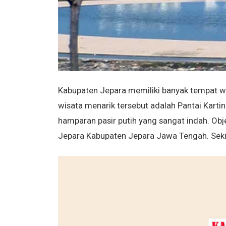
Kabupaten Jepara memiliki banyak tempat wis
wisata menarik tersebut adalah Pantai Kartin
hamparan pasir putih yang sangat indah. Obj
Jepara Kabupaten Jepara Jawa Tengah. Sekita