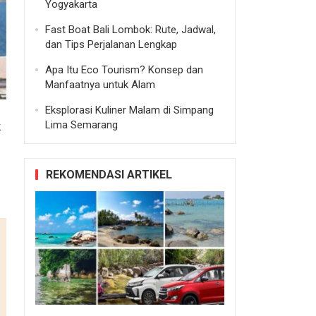
Yogyakarta
Fast Boat Bali Lombok: Rute, Jadwal,
dan Tips Perjalanan Lengkap
Apa Itu Eco Tourism? Konsep dan
Manfaatnya untuk Alam
Eksplorasi Kuliner Malam di Simpang
Lima Semarang
k
REKOMENDASI ARTIKEL