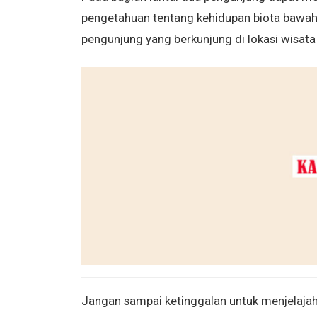
pengetahuan tentang kehidupan biota bawah l
pengunjung yang berkunjung di lokasi wisata 
Jangan sampai ketinggalan untuk menjelaja