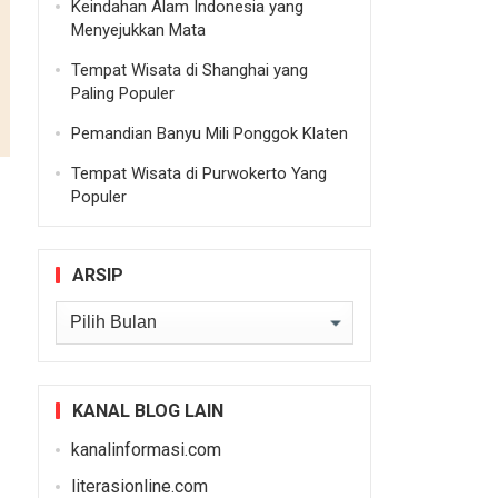
Keindahan Alam Indonesia yang
Menyejukkan Mata
Tempat Wisata di Shanghai yang
Paling Populer
Pemandian Banyu Mili Ponggok Klaten
Tempat Wisata di Purwokerto Yang
Populer
ARSIP
Arsip
KANAL BLOG LAIN
kanalinformasi.com
literasionline.com