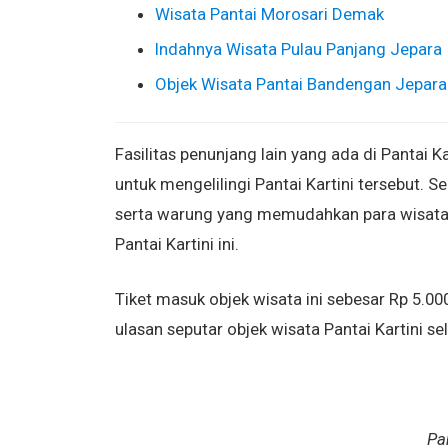
Wisata Pantai Morosari Demak
Indahnya Wisata Pulau Panjang Jepara
Objek Wisata Pantai Bandengan Jepara
Fasilitas penunjang lain yang ada di Pantai 
untuk mengelilingi Pantai Kartini tersebut. S
serta warung yang memudahkan para wisatawa
Pantai Kartini ini.
Tiket masuk objek wisata ini sebesar Rp 5.00
ulasan seputar objek wisata Pantai Kartini s
Pa