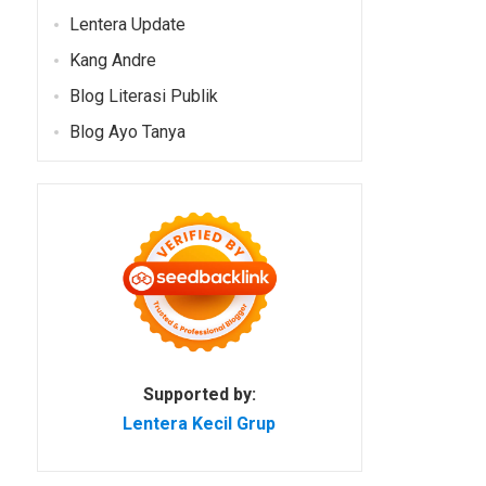
Lentera Update
Kang Andre
Blog Literasi Publik
Blog Ayo Tanya
Supported by:
Lentera Kecil Grup