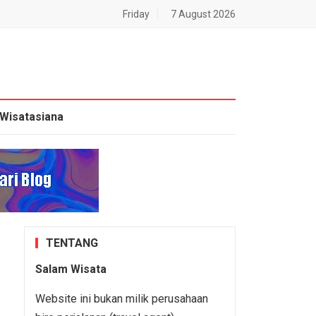
Friday
7 August 2026
Wisatasiana
TENTANG
Salam Wisata
Website ini bukan milik perusahaan