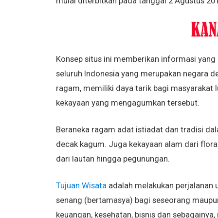
mulai diterbitkan pada tanggal 2 Agustus 20
Konsep situs ini memberikan informasi yang
seluruh Indonesia yang merupakan negara d
ragam, memiliki daya tarik bagi masyarakat 
kekayaan yang mengagumkan tersebut.
Beraneka ragam adat istiadat dan tradisi d
decak kagum. Juga kekayaan alam dari flora
dari lautan hingga pegunungan.
Tujuan Wisata
adalah melakukan perjalanan 
senang (bertamasya) bagi seseorang maupun k
keuangan, kesehatan, bisnis dan sebagainya,