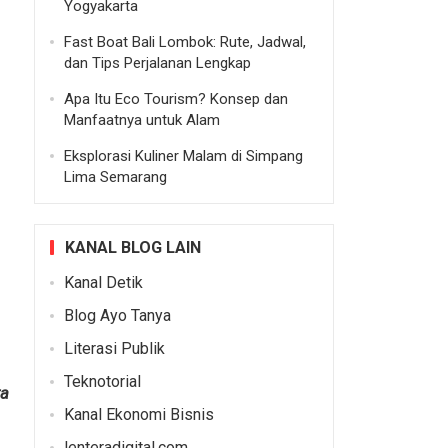
Yogyakarta
Fast Boat Bali Lombok: Rute, Jadwal,
dan Tips Perjalanan Lengkap
Apa Itu Eco Tourism? Konsep dan
Manfaatnya untuk Alam
Eksplorasi Kuliner Malam di Simpang
Lima Semarang
KANAL BLOG LAIN
Kanal Detik
Blog Ayo Tanya
Literasi Publik
Teknotorial
ta
Kanal Ekonomi Bisnis
lenteradigital.com