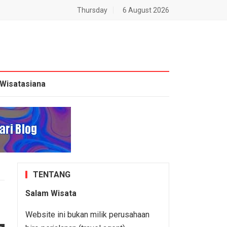
Thursday
6 August 2026
Wisatasiana
TENTANG
Salam Wisata
Website ini bukan milik perusahaan