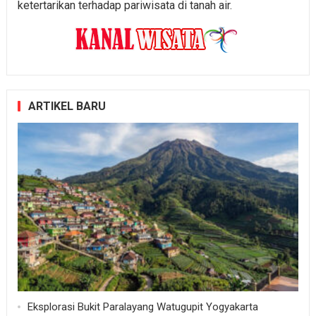
ketertarikan terhadap pariwisata di tanah air.
ARTIKEL BARU
Eksplorasi Bukit Paralayang Watugupit Yogyakarta