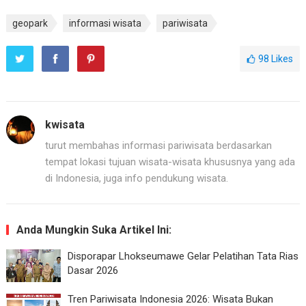
geopark
informasi wisata
pariwisata
98
Likes
kwisata
turut membahas informasi pariwisata berdasarkan
tempat lokasi tujuan wisata-wisata khususnya yang ada
di Indonesia, juga info pendukung wisata.
Anda Mungkin Suka Artikel Ini:
Disporapar Lhokseumawe Gelar Pelatihan Tata Rias
Dasar 2026
Tren Pariwisata Indonesia 2026: Wisata Bukan