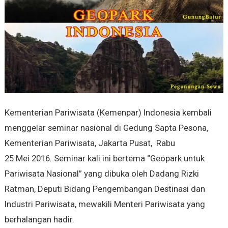
Kementerian Pariwisata (Kemenpar) Indonesia kembali
menggelar seminar nasional di Gedung Sapta Pesona,
Kementerian Pariwisata, Jakarta Pusat, Rabu
25 Mei 2016. Seminar kali ini bertema “Geopark untuk
Pariwisata Nasional” yang dibuka oleh Dadang Rizki
Ratman, Deputi Bidang Pengembangan Destinasi dan
Industri Pariwisata, mewakili Menteri Pariwisata yang
berhalangan hadir.