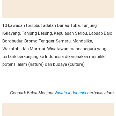
10 kawasan tersebut adalah Danau Toba, Tanjung
Kelayang, Tanjung Lesung, Kepulauan Seribu, Labuab Bajo,
Borobudur, Bromo Tengger Semeru, Mandalika,
Wakatobi dan Morotai. Wisatawan mancanegara yang
tertarik berkunjung ke Indonesia dikarenakan memiliki
potensi alam (nature) dan budaya (culture).
Geopark Bakal Menjadi
Wisata Indonesia
berbasis alam