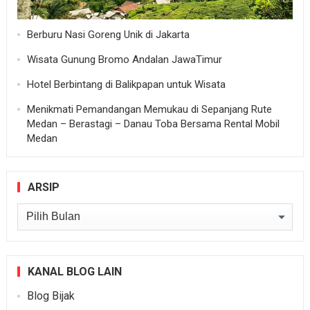
Berburu Nasi Goreng Unik di Jakarta
Wisata Gunung Bromo Andalan JawaTimur
Hotel Berbintang di Balikpapan untuk Wisata
Menikmati Pemandangan Memukau di Sepanjang Rute
Medan – Berastagi – Danau Toba Bersama Rental Mobil
Medan
ARSIP
Arsip
KANAL BLOG LAIN
Blog Bijak