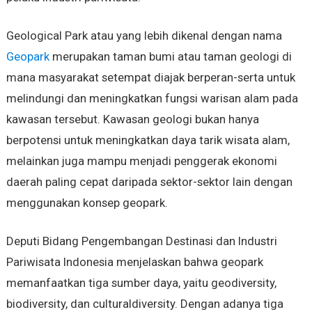
Geological Park atau yang lebih dikenal dengan nama
Geopark
merupakan taman bumi atau taman geologi di
mana masyarakat setempat diajak berperan-serta untuk
melindungi dan meningkatkan fungsi warisan alam pada
kawasan tersebut. Kawasan geologi bukan hanya
berpotensi untuk meningkatkan daya tarik wisata alam,
melainkan juga mampu menjadi penggerak ekonomi
daerah paling cepat daripada sektor-sektor lain dengan
menggunakan konsep geopark.
Deputi Bidang Pengembangan Destinasi dan Industri
Pariwisata Indonesia menjelaskan bahwa geopark
memanfaatkan tiga sumber daya, yaitu geodiversity,
biodiversity, dan culturaldiversity. Dengan adanya tiga