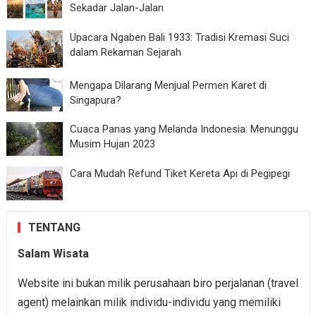
Sekadar Jalan-Jalan
Upacara Ngaben Bali 1933: Tradisi Kremasi Suci
dalam Rekaman Sejarah
Mengapa Dilarang Menjual Permen Karet di
Singapura?
Cuaca Panas yang Melanda Indonesia: Menunggu
Musim Hujan 2023
Cara Mudah Refund Tiket Kereta Api di Pegipegi
TENTANG
Salam Wisata
Website ini bukan milik perusahaan biro perjalanan (travel
agent) melainkan milik individu-individu yang memiliki