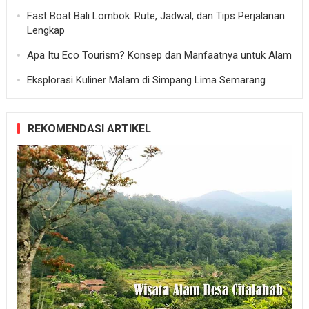
Fast Boat Bali Lombok: Rute, Jadwal, dan Tips Perjalanan
Lengkap
Apa Itu Eco Tourism? Konsep dan Manfaatnya untuk Alam
Eksplorasi Kuliner Malam di Simpang Lima Semarang
REKOMENDASI ARTIKEL