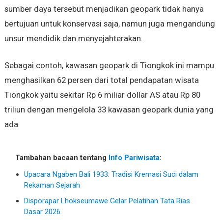
sumber daya tersebut menjadikan geopark tidak hanya
bertujuan untuk konservasi saja, namun juga mengandung
unsur mendidik dan menyejahterakan.
Sebagai contoh, kawasan geopark di Tiongkok ini mampu
menghasilkan 62 persen dari total pendapatan wisata
Tiongkok yaitu sekitar Rp 6 miliar dollar AS atau Rp 80
triliun dengan mengelola 33 kawasan geopark dunia yang
ada.
Tambahan bacaan tentang
Info Pariwisata
:
Upacara Ngaben Bali 1933: Tradisi Kremasi Suci dalam
Rekaman Sejarah
Disporapar Lhokseumawe Gelar Pelatihan Tata Rias
Dasar 2026