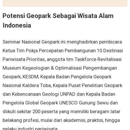
Potensi Geopark Sebagai Wisata Alam
Indonesia
Seminar Nasional Geopark ini menghadirkan pembicara
Ketua Tim Pokja Percepatan Pembangunan 10 Destinasi
Pariwisata Prioritas, anggota tim Taskforce Revitalisasi
Museum Kegeologian & Optimalisasi Pengembangan
Geopark, KESDM, Kepala Badan Pengelola Geopark
Nasional Kaldera Toba, Kepala Pusat Penelitian Geopark
dan Kebencanaan Geologi UNPAD dan Kepala Badan
Pengelola Global Geopark UNESCO Gunung Sewu dan
diikuti sekitar 200 peserta yang memiliki beragam latar
belakang profesi, mulai dari akademisi, praktisi, hingga
pelaku industri pariwisata.