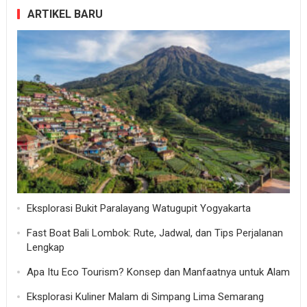
ARTIKEL BARU
Eksplorasi Bukit Paralayang Watugupit Yogyakarta
Fast Boat Bali Lombok: Rute, Jadwal, dan Tips Perjalanan
Lengkap
Apa Itu Eco Tourism? Konsep dan Manfaatnya untuk Alam
Eksplorasi Kuliner Malam di Simpang Lima Semarang