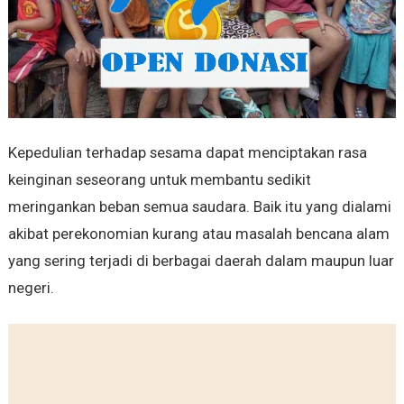
Kepedulian terhadap sesama dapat menciptakan rasa
keinginan seseorang untuk membantu sedikit
meringankan beban semua saudara. Baik itu yang dialami
akibat perekonomian kurang atau masalah bencana alam
yang sering terjadi di berbagai daerah dalam maupun luar
negeri.