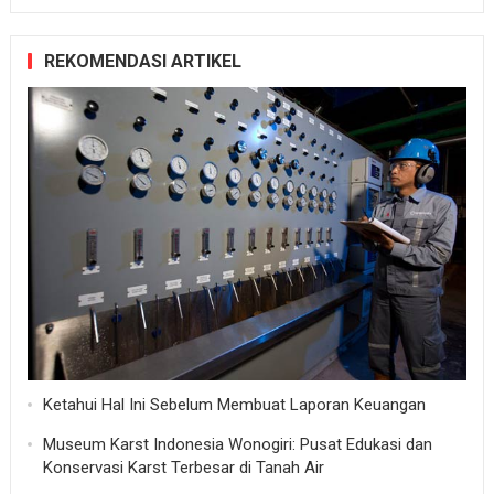
REKOMENDASI ARTIKEL
Ketahui Hal Ini Sebelum Membuat Laporan Keuangan
Museum Karst Indonesia Wonogiri: Pusat Edukasi dan
Konservasi Karst Terbesar di Tanah Air