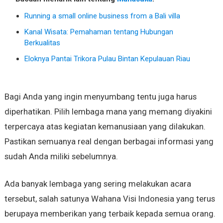
Running a small online business from a Bali villa
Kanal Wisata: Pemahaman tentang Hubungan
Berkualitas
Eloknya Pantai Trikora Pulau Bintan Kepulauan Riau
Bagi Anda yang ingin menyumbang tentu juga harus
diperhatikan. Pilih lembaga mana yang memang diyakini
terpercaya atas kegiatan kemanusiaan yang dilakukan.
Pastikan semuanya real dengan berbagai informasi yang
sudah Anda miliki sebelumnya.
Ada banyak lembaga yang sering melakukan acara
tersebut, salah satunya Wahana Visi Indonesia yang terus
berupaya memberikan yang terbaik kepada semua orang.