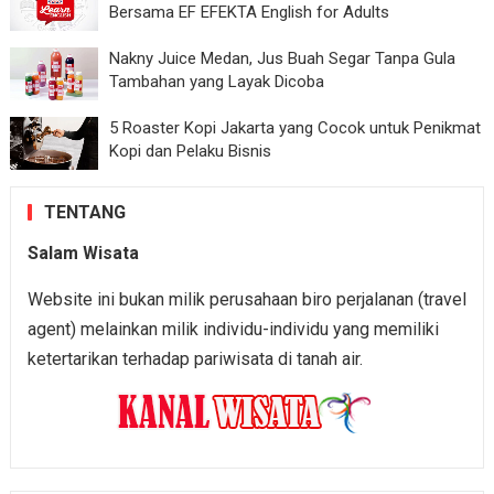
Bersama EF EFEKTA English for Adults
Nakny Juice Medan, Jus Buah Segar Tanpa Gula
Tambahan yang Layak Dicoba
5 Roaster Kopi Jakarta yang Cocok untuk Penikmat
Kopi dan Pelaku Bisnis
TENTANG
Salam Wisata
Website ini bukan milik perusahaan biro perjalanan (travel
agent) melainkan milik individu-individu yang memiliki
ketertarikan terhadap pariwisata di tanah air.