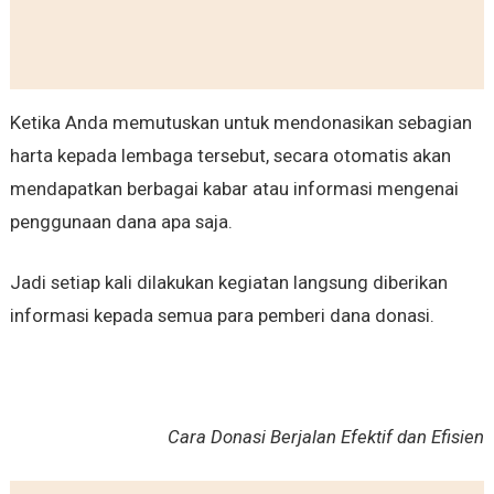
Ketika Anda memutuskan untuk mendonasikan sebagian
harta kepada lembaga tersebut, secara otomatis akan
mendapatkan berbagai kabar atau informasi mengenai
penggunaan dana apa saja.
Jadi setiap kali dilakukan kegiatan langsung diberikan
informasi kepada semua para pemberi dana donasi.
Cara Donasi Berjalan Efektif dan Efisien