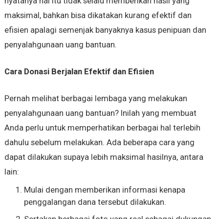
nyatanya hal itu tidak selalu memberikan hasil yang
maksimal, bahkan bisa dikatakan kurang efektif dan
efisien apalagi semenjak banyaknya kasus penipuan dan
penyalahgunaan uang bantuan.
Cara Donasi Berjalan Efektif dan Efisien
Pernah melihat berbagai lembaga yang melakukan
penyalahgunaan uang bantuan? Inilah yang membuat
Anda perlu untuk memperhatikan berbagai hal terlebih
dahulu sebelum melakukan. Ada beberapa cara yang
dapat dilakukan supaya lebih maksimal hasilnya, antara
lain:
Mulai dengan memberikan informasi kenapa
penggalangan dana tersebut dilakukan.