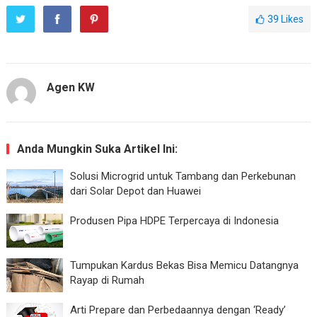
39
Likes
Agen KW
Anda Mungkin Suka Artikel Ini:
Solusi Microgrid untuk Tambang dan Perkebunan
dari Solar Depot dan Huawei
Produsen Pipa HDPE Terpercaya di Indonesia
Tumpukan Kardus Bekas Bisa Memicu Datangnya
Rayap di Rumah
Arti Prepare dan Perbedaannya dengan ‘Ready’