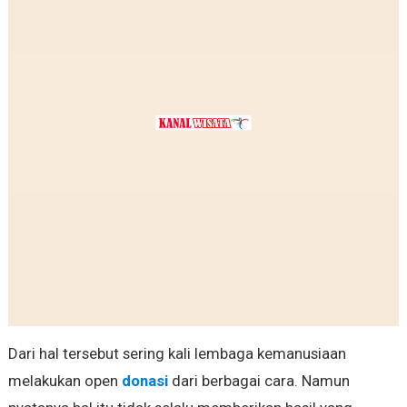
Dari hal tersebut sering kali lembaga kemanusiaan
melakukan open
donasi
dari berbagai cara. Namun