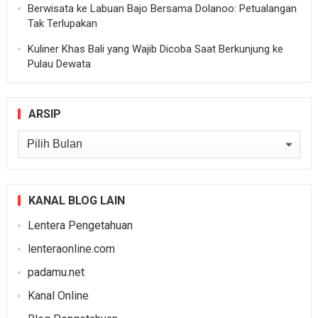
Berwisata ke Labuan Bajo Bersama Dolanoo: Petualangan
Tak Terlupakan
Kuliner Khas Bali yang Wajib Dicoba Saat Berkunjung ke
Pulau Dewata
ARSIP
Arsip
KANAL BLOG LAIN
Lentera Pengetahuan
lenteraonline.com
padamu.net
Kanal Online