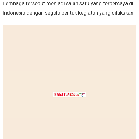
Lembaga tersebut menjadi salah satu yang terpercaya di
Indonesia dengan segala bentuk kegiatan yang dilakukan.