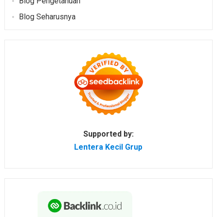
Blog Pengetahuan
Blog Seharusnya
Supported by:
Lentera Kecil Grup