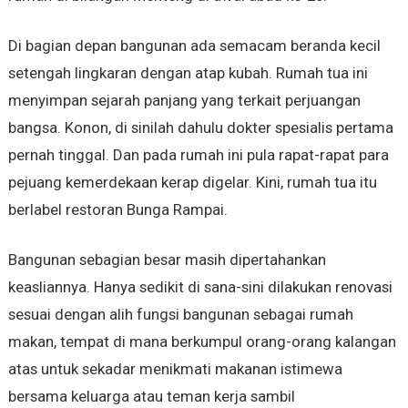
Di bagian depan bangunan ada semacam beranda kecil
setengah lingkaran dengan atap kubah. Rumah tua ini
menyimpan sejarah panjang yang terkait perjuangan
bangsa. Konon, di sinilah dahulu dokter spesialis pertama
pernah tinggal. Dan pada rumah ini pula rapat-rapat para
pejuang kemerdekaan kerap digelar. Kini, rumah tua itu
berlabel restoran Bunga Rampai.
Bangunan sebagian besar masih dipertahankan
keasliannya. Hanya sedikit di sana-sini dilakukan renovasi
sesuai dengan alih fungsi bangunan sebagai rumah
makan, tempat di mana berkumpul orang-orang kalangan
atas untuk sekadar menikmati makanan istimewa
bersama keluarga atau teman kerja sambil