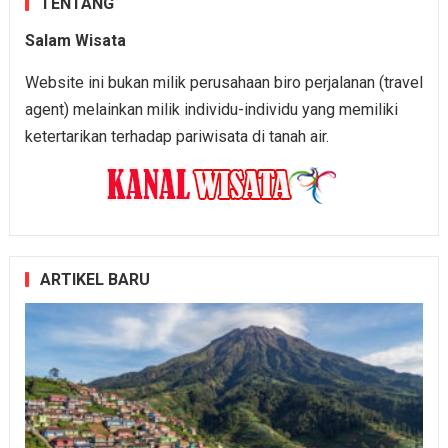
TENTANG
Salam Wisata
Website ini bukan milik perusahaan biro perjalanan (travel
agent) melainkan milik individu-individu yang memiliki
ketertarikan terhadap pariwisata di tanah air.
ARTIKEL BARU