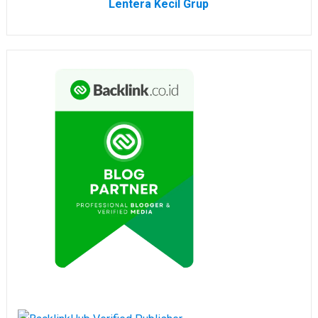
Lentera Kecil Grup