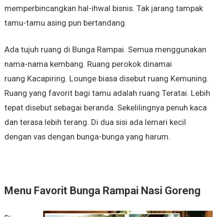
memperbincangkan hal-ihwal bisnis. Tak jarang tampak
tamu-tamu asing pun bertandang.
Ada tujuh ruang di Bunga Rampai. Semua menggunakan
nama-nama kembang. Ruang perokok dinamai
ruang Kacapiring. Lounge biasa disebut ruang Kemuning.
Ruang yang favorit bagi tamu adalah ruang Teratai. Lebih
tepat disebut sebagai beranda. Sekelilingnya penuh kaca
dan terasa lebih terang. Di dua sisi ada lemari kecil
dengan vas dengan bunga-bunga yang harum.
Menu Favorit Bunga Rampai Nasi Goreng