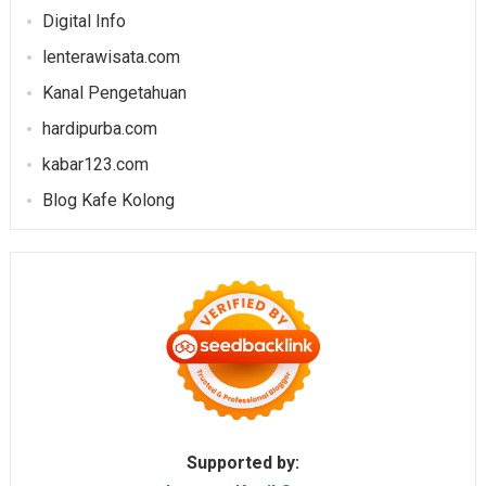
Digital Info
lenterawisata.com
Kanal Pengetahuan
hardipurba.com
kabar123.com
Blog Kafe Kolong
Supported by: