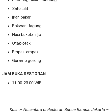
Sate Lilit
Ikan bakar
Bakwan Jagung
Nasi buketan Ijo
Otak-otak
Empek-empek
Gurame goreng
JAM BUKA RESTORAN
11.00-23.00 WIB
Kuliner Nusantara di Restoran Bunga Rampai Jakarta –