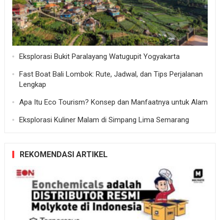
Eksplorasi Bukit Paralayang Watugupit Yogyakarta
Fast Boat Bali Lombok: Rute, Jadwal, dan Tips Perjalanan
Lengkap
Apa Itu Eco Tourism? Konsep dan Manfaatnya untuk Alam
Eksplorasi Kuliner Malam di Simpang Lima Semarang
REKOMENDASI ARTIKEL