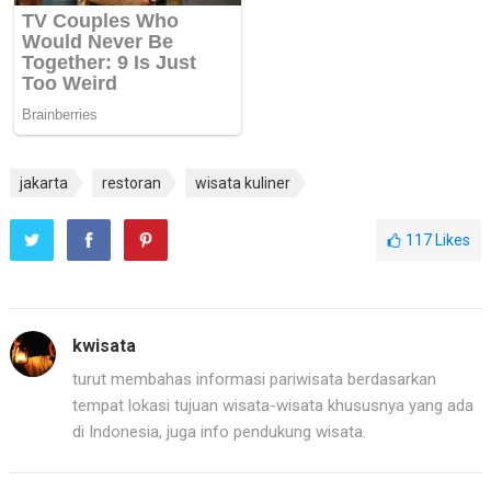
jakarta
restoran
wisata kuliner
117
Likes
kwisata
turut membahas informasi pariwisata berdasarkan
tempat lokasi tujuan wisata-wisata khususnya yang ada
di Indonesia, juga info pendukung wisata.