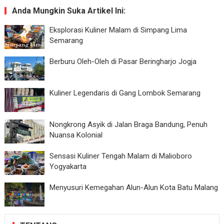
Anda Mungkin Suka Artikel Ini:
Eksplorasi Kuliner Malam di Simpang Lima
Semarang
Berburu Oleh-Oleh di Pasar Beringharjo Jogja
Kuliner Legendaris di Gang Lombok Semarang
Nongkrong Asyik di Jalan Braga Bandung, Penuh
Nuansa Kolonial
Sensasi Kuliner Tengah Malam di Malioboro
Yogyakarta
Menyusuri Kemegahan Alun-Alun Kota Batu Malang