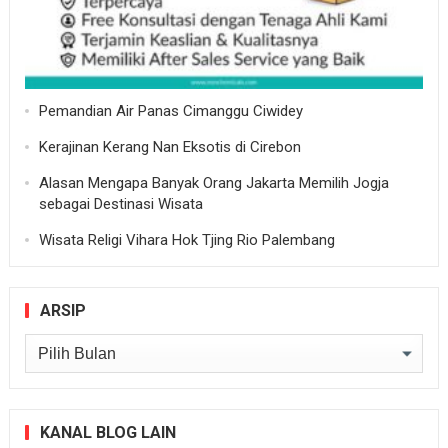
Pemandian Air Panas Cimanggu Ciwidey
Kerajinan Kerang Nan Eksotis di Cirebon
Alasan Mengapa Banyak Orang Jakarta Memilih Jogja
sebagai Destinasi Wisata
Wisata Religi Vihara Hok Tjing Rio Palembang
ARSIP
Arsip
KANAL BLOG LAIN