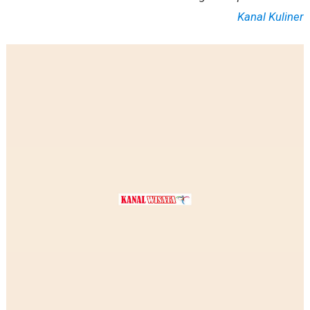
Kanal Kuliner