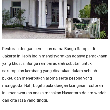
Restoran dengan pemilihan nama Bunga Rampai di
Jakarta ini lebih ingin mengisyaratkan adanya pemaknaan
yang khusus. Bunga rampai adalah sebutan untuk
sekumpulan kembang yang disatukan dalam sebuah
buket, dan menerbitkan aroma serta pesona yang
menggoda. Nah, begitu pula dengan keinginan restoran
ini: menawarkan aneka masakan Nusantara dalam wadah
dan cita rasa yang tinggi.