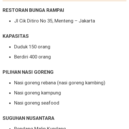
RESTORAN BUNGA RAMPAI
Jl Cik Ditiro No 35, Menteng – Jakarta
KAPASITAS
Duduk 150 orang
Berdiri 400 orang
PILIHAN NASI GORENG
Nasi goreng rebana (nasi goreng kambing)
Nasi goreng kampung
Nasi goreng seafood
SUGUHAN NUSANTARA
Rendang Malin Kundang