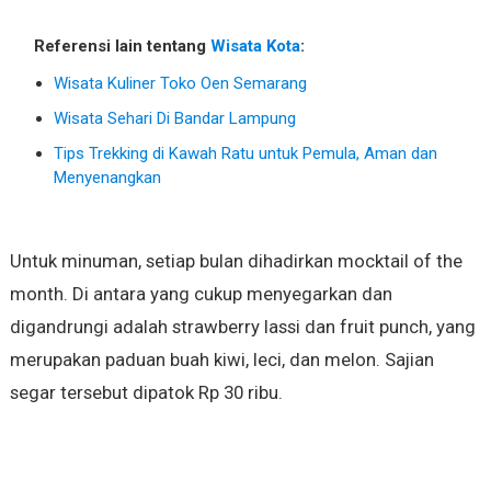
Referensi lain tentang
Wisata Kota
:
Wisata Kuliner Toko Oen Semarang
Wisata Sehari Di Bandar Lampung
Tips Trekking di Kawah Ratu untuk Pemula, Aman dan
Menyenangkan
Untuk minuman, setiap bulan dihadirkan mocktail of the
month. Di antara yang cukup menyegarkan dan
digandrungi adalah strawberry lassi dan fruit punch, yang
merupakan paduan buah kiwi, leci, dan melon. Sajian
segar tersebut dipatok Rp 30 ribu.