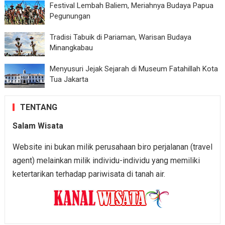
Festival Lembah Baliem, Meriahnya Budaya Papua
Pegunungan
Tradisi Tabuik di Pariaman, Warisan Budaya
Minangkabau
Menyusuri Jejak Sejarah di Museum Fatahillah Kota
Tua Jakarta
TENTANG
Salam Wisata
Website ini bukan milik perusahaan biro perjalanan (travel
agent) melainkan milik individu-individu yang memiliki
ketertarikan terhadap pariwisata di tanah air.