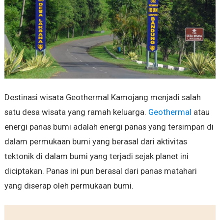
Destinasi wisata Geothermal Kamojang menjadi salah
satu desa wisata yang ramah keluarga.
Geothermal
atau
energi panas bumi adalah energi panas yang tersimpan di
dalam permukaan bumi yang berasal dari aktivitas
tektonik di dalam bumi yang terjadi sejak planet ini
diciptakan. Panas ini pun berasal dari panas matahari
yang diserap oleh permukaan bumi.