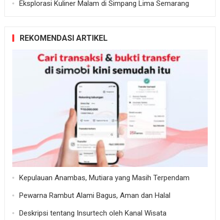
Eksplorasi Kuliner Malam di Simpang Lima Semarang
REKOMENDASI ARTIKEL
Kepulauan Anambas, Mutiara yang Masih Terpendam
Pewarna Rambut Alami Bagus, Aman dan Halal
Deskripsi tentang Insurtech oleh Kanal Wisata