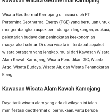
Kawasan Wisata Geothermal Kamojang
Wisata Geothermal Kamojang diinisiasi oleh PT
Pertamina Geothermal Energy (PGE) yang bertujuan untuk
mengembangkan aspek perlindungan lingkungan, edukasi,
pelestarian budaya dan peningkatan keekonomian
masyarakat sekitar. Di desa wisata ini terdapat sepaket
wisata beragam yang lengkap, mulai dari Kawasan Wisata
Alam Kawah Kamojang, Wisata Pendidikan GIC, Wisata
Argo, Wisata Budaya, Wisata Air, dan Wisata Penangkaran
Elang.
Kawasan Wisata Alam Kawah Kamojang
Daya tarik wisata alam yang ada di wilayah ini ialah
manifestasi geothermal di permukaan, yaitu berupa