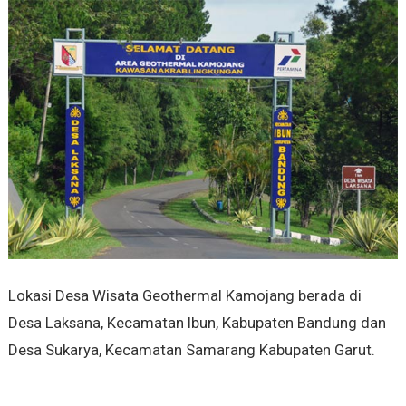
Lokasi Desa Wisata Geothermal Kamojang berada di
Desa Laksana, Kecamatan Ibun, Kabupaten Bandung dan
Desa Sukarya, Kecamatan Samarang Kabupaten Garut.