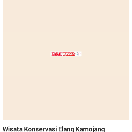
Wisata Konservasi Elang Kamojang