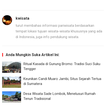
kwisata
turut membahas informasi pariwisata berdasarkan
tempat lokasi tujuan wisata-wisata khususnya yang ada
di Indonesia, juga info pendukung wisata.
Anda Mungkin Suka Artikel Ini:
Ritual Kasada di Gunung Bromo: Tradisi Suci Suku
Tengger
Keunikan Candi Muaro Jambi, Situs Sejarah Tertua
di Sumatera
Desa Wisata Sade Lombok, Menelusuri Rumah
Tenun Tradisional