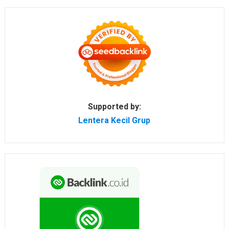
Supported by:
Lentera Kecil Grup