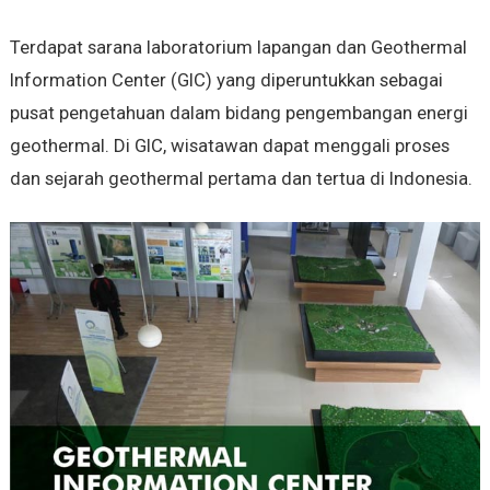
Terdapat sarana laboratorium lapangan dan Geothermal
Information Center (GIC) yang diperuntukkan sebagai
pusat pengetahuan dalam bidang pengembangan energi
geothermal. Di GIC, wisatawan dapat menggali proses
dan sejarah geothermal pertama dan tertua di Indonesia.