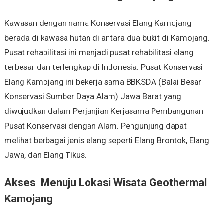
Kawasan dengan nama Konservasi Elang Kamojang
berada di kawasa hutan di antara dua bukit di Kamojang.
Pusat rehabilitasi ini menjadi pusat rehabilitasi elang
terbesar dan terlengkap di Indonesia. Pusat Konservasi
Elang Kamojang ini bekerja sama BBKSDA (Balai Besar
Konservasi Sumber Daya Alam) Jawa Barat yang
diwujudkan dalam Perjanjian Kerjasama Pembangunan
Pusat Konservasi dengan Alam. Pengunjung dapat
melihat berbagai jenis elang seperti Elang Brontok, Elang
Jawa, dan Elang Tikus.
Akses Menuju Lokasi Wisata Geothermal
Kamojang