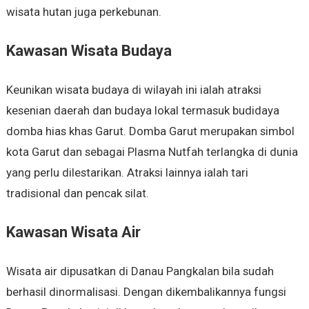
wisata hutan juga perkebunan.
Kawasan Wisata Budaya
Keunikan wisata budaya di wilayah ini ialah atraksi
kesenian daerah dan budaya lokal termasuk budidaya
domba hias khas Garut. Domba Garut merupakan simbol
kota Garut dan sebagai Plasma Nutfah terlangka di dunia
yang perlu dilestarikan. Atraksi lainnya ialah tari
tradisional dan pencak silat.
Kawasan Wisata Air
Wisata air dipusatkan di Danau Pangkalan bila sudah
berhasil dinormalisasi. Dengan dikembalikannya fungsi