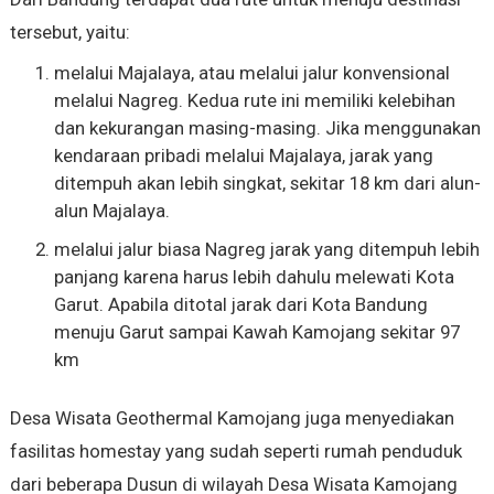
tersebut, yaitu:
melalui Majalaya, atau melalui jalur konvensional
melalui Nagreg. Kedua rute ini memiliki kelebihan
dan kekurangan masing-masing. Jika menggunakan
kendaraan pribadi melalui Majalaya, jarak yang
ditempuh akan lebih singkat, sekitar 18 km dari alun-
alun Majalaya.
melalui jalur biasa Nagreg jarak yang ditempuh lebih
panjang karena harus lebih dahulu melewati Kota
Garut. Apabila ditotal jarak dari Kota Bandung
menuju Garut sampai Kawah Kamojang sekitar 97
km
Desa Wisata Geothermal Kamojang juga menyediakan
fasilitas homestay yang sudah seperti rumah penduduk
dari beberapa Dusun di wilayah Desa Wisata Kamojang