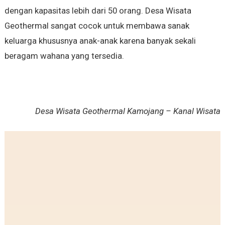
dengan kapasitas lebih dari 50 orang. Desa Wisata
Geothermal sangat cocok untuk membawa sanak
keluarga khususnya anak-anak karena banyak sekali
beragam wahana yang tersedia.
Desa Wisata Geothermal Kamojang – Kanal Wisata