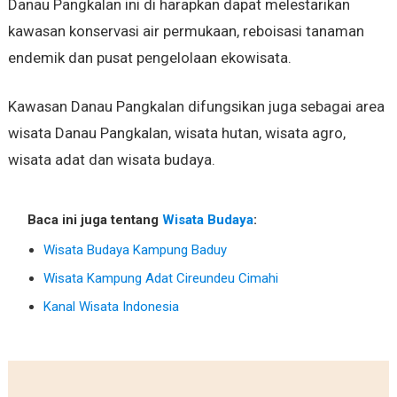
Danau Pangkalan ini di harapkan dapat melestarikan
kawasan konservasi air permukaan, reboisasi tanaman
endemik dan pusat pengelolaan ekowisata.
Kawasan Danau Pangkalan difungsikan juga sebagai area
wisata Danau Pangkalan, wisata hutan, wisata agro,
wisata adat dan wisata budaya.
Baca ini juga tentang
Wisata Budaya
:
Wisata Budaya Kampung Baduy
Wisata Kampung Adat Cireundeu Cimahi
Kanal Wisata Indonesia