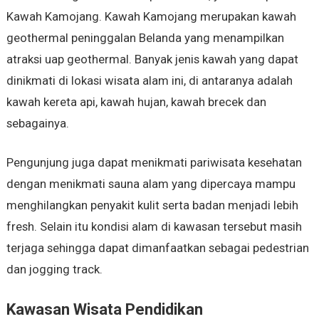
Kawah Kamojang. Kawah Kamojang merupakan kawah
geothermal peninggalan Belanda yang menampilkan
atraksi uap geothermal. Banyak jenis kawah yang dapat
dinikmati di lokasi wisata alam ini, di antaranya adalah
kawah kereta api, kawah hujan, kawah brecek dan
sebagainya.
Pengunjung juga dapat menikmati pariwisata kesehatan
dengan menikmati sauna alam yang dipercaya mampu
menghilangkan penyakit kulit serta badan menjadi lebih
fresh. Selain itu kondisi alam di kawasan tersebut masih
terjaga sehingga dapat dimanfaatkan sebagai pedestrian
dan jogging track.
Kawasan Wisata Pendidikan