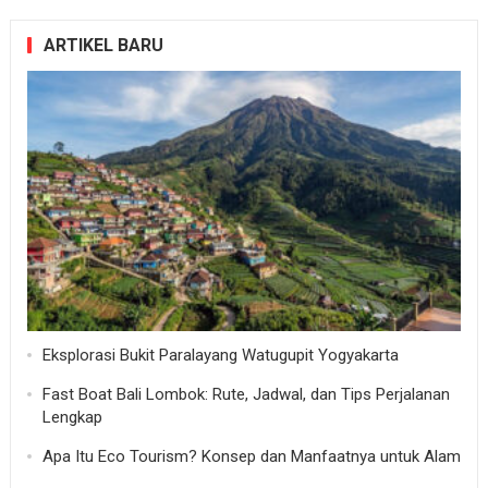
ARTIKEL BARU
Eksplorasi Bukit Paralayang Watugupit Yogyakarta
Fast Boat Bali Lombok: Rute, Jadwal, dan Tips Perjalanan
Lengkap
Apa Itu Eco Tourism? Konsep dan Manfaatnya untuk Alam