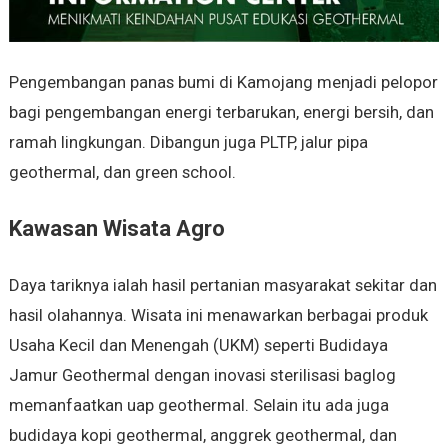
Pengembangan panas bumi di Kamojang menjadi pelopor
bagi pengembangan energi terbarukan, energi bersih, dan
ramah lingkungan. Dibangun juga PLTP, jalur pipa
geothermal, dan green school.
Kawasan Wisata Agro
Daya tariknya ialah hasil pertanian masyarakat sekitar dan
hasil olahannya. Wisata ini menawarkan berbagai produk
Usaha Kecil dan Menengah (UKM) seperti Budidaya
Jamur Geothermal dengan inovasi sterilisasi baglog
memanfaatkan uap geothermal. Selain itu ada juga
budidaya kopi geothermal, anggrek geothermal, dan