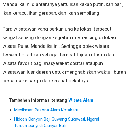
Mandalika ini diantaranya yaitu ikan kakap putih,ikan pari,
ikan kerapu, ikan gerabah, dan ikan sembilang.
Para wisatawan yang berkunjung ke lokasi tersebut
sangat senang dengan kegiatan memancing di lokasi
wisata Pulau Mandalika ini. Sehingga objek wisata
tersebut dijadikan sebagai tempat tujuan utama dan
wisata favorit bagi masyarakat sekitar ataupun
wisatawan luar daerah untuk menghabiskan waktu liburan
bersama keluarga dan kerabat dekatnya.
Tambahan informasi tentang
Wisata Alam
:
Menikmati Pesona Alam Kotabaru
Hidden Canyon Beji Guwang Sukawati, Ngarai
Tersembunyi di Gianyar Bali