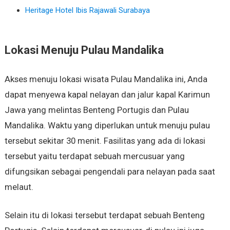
Heritage Hotel Ibis Rajawali Surabaya
Lokasi Menuju Pulau Mandalika
Akses menuju lokasi wisata Pulau Mandalika ini, Anda
dapat menyewa kapal nelayan dan jalur kapal Karimun
Jawa yang melintas Benteng Portugis dan Pulau
Mandalika. Waktu yang diperlukan untuk menuju pulau
tersebut sekitar 30 menit. Fasilitas yang ada di lokasi
tersebut yaitu terdapat sebuah mercusuar yang
difungsikan sebagai pengendali para nelayan pada saat
melaut.
Selain itu di lokasi tersebut terdapat sebuah Benteng