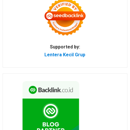
Supported by:
Lentera Kecil Grup