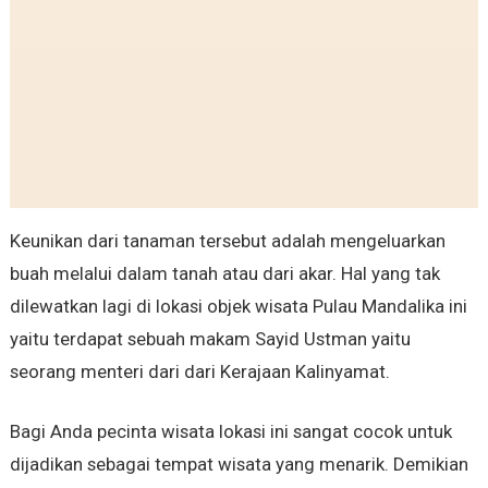
Keunikan dari tanaman tersebut adalah mengeluarkan
buah melalui dalam tanah atau dari akar. Hal yang tak
dilewatkan lagi di lokasi objek wisata Pulau Mandalika ini
yaitu terdapat sebuah makam Sayid Ustman yaitu
seorang menteri dari dari Kerajaan Kalinyamat.
Bagi Anda pecinta wisata lokasi ini sangat cocok untuk
dijadikan sebagai tempat wisata yang menarik. Demikian