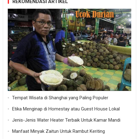
REKOMENDASI ARTIKEL
Tempat Wisata di Shanghai yang Paling Populer
Etika Menginap di Homestay atau Guest House Lokal
Jenis-Jenis Water Heater Terbaik Untuk Kamar Mandi
Manfaat Minyak Zaitun Untuk Rambut Keriting