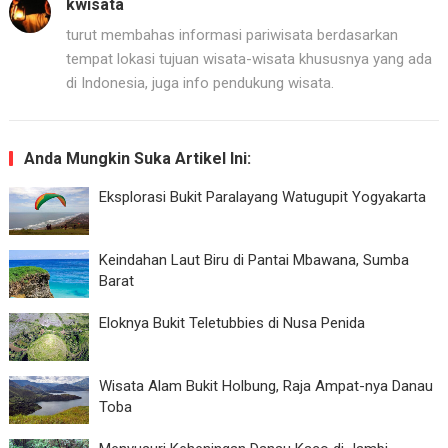
kwisata
turut membahas informasi pariwisata berdasarkan
tempat lokasi tujuan wisata-wisata khususnya yang ada
di Indonesia, juga info pendukung wisata.
Anda Mungkin Suka Artikel Ini:
Eksplorasi Bukit Paralayang Watugupit Yogyakarta
Keindahan Laut Biru di Pantai Mbawana, Sumba
Barat
Eloknya Bukit Teletubbies di Nusa Penida
Wisata Alam Bukit Holbung, Raja Ampat-nya Danau
Toba