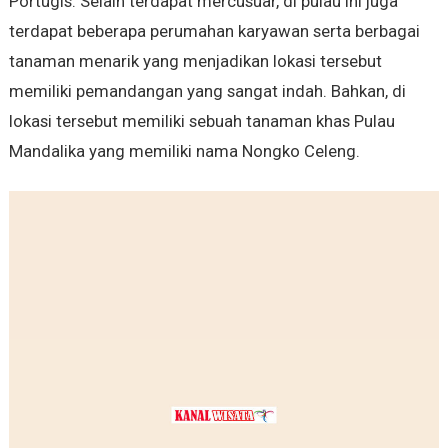
Portugis. Selain terdapat mercusuar, di pulau ini juga
terdapat beberapa perumahan karyawan serta berbagai
tanaman menarik yang menjadikan lokasi tersebut
memiliki pemandangan yang sangat indah. Bahkan, di
lokasi tersebut memiliki sebuah tanaman khas Pulau
Mandalika yang memiliki nama Nongko Celeng.