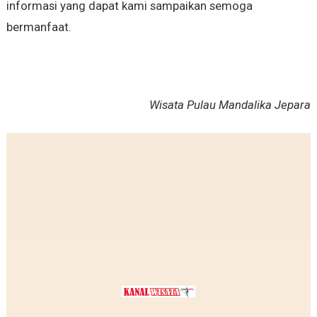
informasi yang dapat kami sampaikan semoga
bermanfaat.
Wisata Pulau Mandalika Jepara