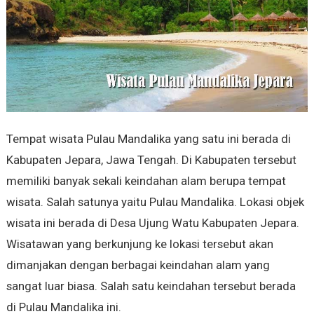
Tempat wisata Pulau Mandalika yang satu ini berada di
Kabupaten Jepara, Jawa Tengah. Di Kabupaten tersebut
memiliki banyak sekali keindahan alam berupa tempat
wisata. Salah satunya yaitu Pulau Mandalika. Lokasi objek
wisata ini berada di Desa Ujung Watu Kabupaten Jepara.
Wisatawan yang berkunjung ke lokasi tersebut akan
dimanjakan dengan berbagai keindahan alam yang
sangat luar biasa. Salah satu keindahan tersebut berada
di Pulau Mandalika ini.