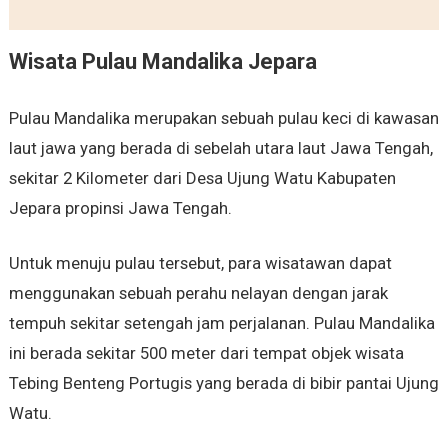
Wisata Pulau Mandalika Jepara
Pulau Mandalika merupakan sebuah pulau keci di kawasan
laut jawa yang berada di sebelah utara laut Jawa Tengah,
sekitar 2 Kilometer dari Desa Ujung Watu Kabupaten
Jepara propinsi Jawa Tengah.
Untuk menuju pulau tersebut, para wisatawan dapat
menggunakan sebuah perahu nelayan dengan jarak
tempuh sekitar setengah jam perjalanan. Pulau Mandalika
ini berada sekitar 500 meter dari tempat objek wisata
Tebing Benteng Portugis yang berada di bibir pantai Ujung
Watu.