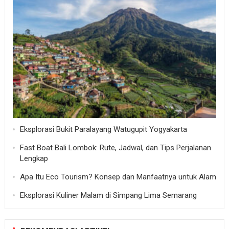
Eksplorasi Bukit Paralayang Watugupit Yogyakarta
Fast Boat Bali Lombok: Rute, Jadwal, dan Tips Perjalanan
Lengkap
Apa Itu Eco Tourism? Konsep dan Manfaatnya untuk Alam
Eksplorasi Kuliner Malam di Simpang Lima Semarang