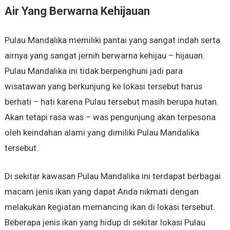
Air Yang Berwarna Kehijauan
Pulau Mandalika memiliki pantai yang sangat indah serta
airnya yang sangat jernih berwarna kehijau – hijauan.
Pulau Mandalika ini tidak berpenghuni jadi para
wisatawan yang berkunjung ke lokasi tersebut harus
berhati – hati karena Pulau tersebut masih berupa hutan.
Akan tetapi rasa was – was pengunjung akan terpesona
oleh keindahan alami yang dimiliki Pulau Mandalika
tersebut.
Di sekitar kawasan Pulau Mandalika ini terdapat berbagai
macam jenis ikan yang dapat Anda nikmati dengan
melakukan kegiatan memancing ikan di lokasi tersebut.
Beberapa jenis ikan yang hidup di sekitar lokasi Pulau