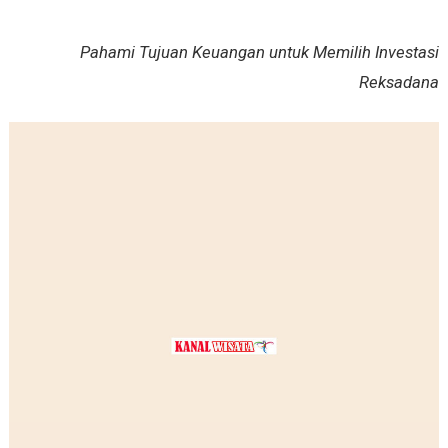
Pahami Tujuan Keuangan untuk Memilih Investasi
Reksadana