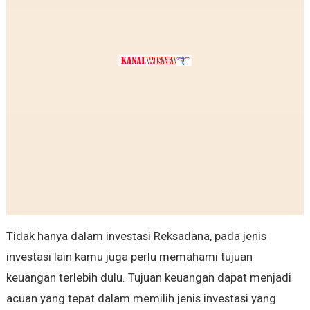
Tidak hanya dalam investasi Reksadana, pada jenis
investasi lain kamu juga perlu memahami tujuan
keuangan terlebih dulu. Tujuan keuangan dapat menjadi
acuan yang tepat dalam memilih jenis investasi yang