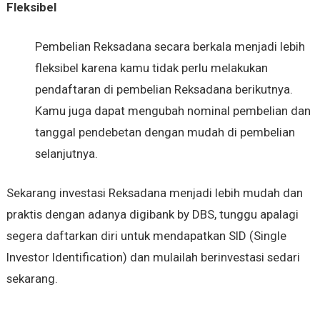
Fleksibel
Pembelian Reksadana secara berkala menjadi lebih
fleksibel karena kamu tidak perlu melakukan
pendaftaran di pembelian Reksadana berikutnya.
Kamu juga dapat mengubah nominal pembelian dan
tanggal pendebetan dengan mudah di pembelian
selanjutnya.
Sekarang investasi Reksadana menjadi lebih mudah dan
praktis dengan adanya digibank by DBS, tunggu apalagi
segera daftarkan diri untuk mendapatkan SID (Single
Investor Identification) dan mulailah berinvestasi sedari
sekarang.