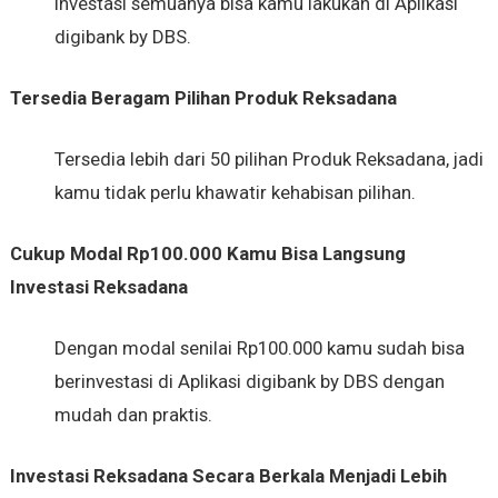
investasi semuanya bisa kamu lakukan di Aplikasi
digibank by DBS.
Tersedia Beragam Pilihan Produk Reksadana
Tersedia lebih dari 50 pilihan Produk Reksadana, jadi
kamu tidak perlu khawatir kehabisan pilihan.
Cukup Modal Rp100.000 Kamu Bisa Langsung
Investasi Reksadana
Dengan modal senilai Rp100.000 kamu sudah bisa
berinvestasi di Aplikasi digibank by DBS dengan
mudah dan praktis.
Investasi Reksadana Secara Berkala Menjadi Lebih