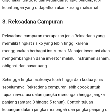
keuntungan yang didapatkan akan kurang maksimal.
3. Reksadana Campuran
Reksadana campuran merupakan jenis Reksadana yang
memiliki tingkat risiko yang lebih tinggi karena
menggunakan berbagai instrumen. Manajer investasi akan
mengembangkan dana investor melalui instrumen saham,
obligasi, dan pasar uang.
Sehingga tingkat risikonya lebih tinggi dari kedua jenis
sebelumnya. Reksadana campuran lebih cocok untuk
tujuan investasi dalam jangka menengah hingga jangka
panjang (antara 3 hingga 5 tahun). Contoh tujuan
keuangan dalam jangka menengah dan jangka panjang di