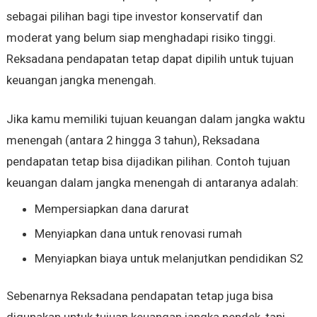
sebagai pilihan bagi tipe investor konservatif dan
moderat yang belum siap menghadapi risiko tinggi.
Reksadana pendapatan tetap dapat dipilih untuk tujuan
keuangan jangka menengah.
Jika kamu memiliki tujuan keuangan dalam jangka waktu
menengah (antara 2 hingga 3 tahun), Reksadana
pendapatan tetap bisa dijadikan pilihan. Contoh tujuan
keuangan dalam jangka menengah di antaranya adalah:
Mempersiapkan dana darurat
Menyiapkan dana untuk renovasi rumah
Menyiapkan biaya untuk melanjutkan pendidikan S2
Sebenarnya Reksadana pendapatan tetap juga bisa
digunakan untuk tujuan keuangan jangka pendek, tapi