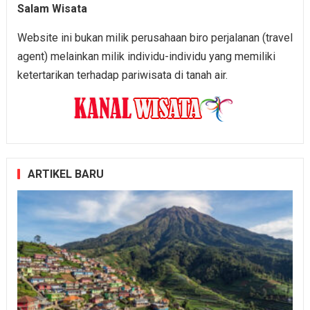
Salam Wisata
Website ini bukan milik perusahaan biro perjalanan (travel
agent) melainkan milik individu-individu yang memiliki
ketertarikan terhadap pariwisata di tanah air.
ARTIKEL BARU