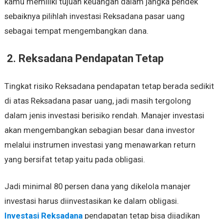
kamu memiliki tujuan keuangan dalam jangka pendek
sebaiknya pilihlah investasi Reksadana pasar uang
sebagai tempat mengembangkan dana.
2. Reksadana Pendapatan Tetap
Tingkat risiko Reksadana pendapatan tetap berada sedikit
di atas Reksadana pasar uang, jadi masih tergolong
dalam jenis investasi berisiko rendah. Manajer investasi
akan mengembangkan sebagian besar dana investor
melalui instrumen investasi yang menawarkan return
yang bersifat tetap yaitu pada obligasi.
Jadi minimal 80 persen dana yang dikelola manajer
investasi harus diinvestasikan ke dalam obligasi.
Investasi Reksadana
pendapatan tetap bisa dijadikan