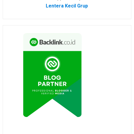
Lentera Kecil Grup