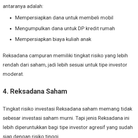
antaranya adalah:
Mempersiapkan dana untuk membeli mobil
Mengumpulkan dana untuk DP kredit rumah
Mempersiapkan biaya kuliah anak
Reksadana campuran memiliki tingkat risiko yang lebih
rendah dari saham, jadi lebih sesuai untuk tipe investor
moderat.
4. Reksadana Saham
Tingkat risiko investasi Reksadana saham memang tidak
sebesar investasi saham murni. Tapi jenis Reksadana ini
lebih diperuntukkan bagi tipe investor agresif yang sudah
siap dengan risiko tinggi.