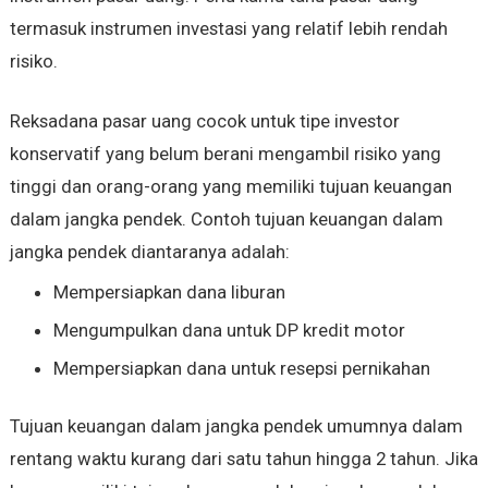
termasuk instrumen investasi yang relatif lebih rendah
risiko.
Reksadana pasar uang cocok untuk tipe investor
konservatif yang belum berani mengambil risiko yang
tinggi dan orang-orang yang memiliki tujuan keuangan
dalam jangka pendek. Contoh tujuan keuangan dalam
jangka pendek diantaranya adalah:
Mempersiapkan dana liburan
Mengumpulkan dana untuk DP kredit motor
Mempersiapkan dana untuk resepsi pernikahan
Tujuan keuangan dalam jangka pendek umumnya dalam
rentang waktu kurang dari satu tahun hingga 2 tahun. Jika