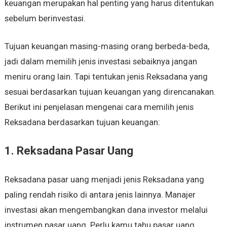
keuangan merupakan hal penting yang harus ditentukan
sebelum berinvestasi.
Tujuan keuangan masing-masing orang berbeda-beda,
jadi dalam memilih jenis investasi sebaiknya jangan
meniru orang lain. Tapi tentukan jenis Reksadana yang
sesuai berdasarkan tujuan keuangan yang direncanakan.
Berikut ini penjelasan mengenai cara memilih jenis
Reksadana berdasarkan tujuan keuangan:
1. Reksadana Pasar Uang
Reksadana pasar uang menjadi jenis Reksadana yang
paling rendah risiko di antara jenis lainnya. Manajer
investasi akan mengembangkan dana investor melalui
instrumen pasar uang. Perlu kamu tahu pasar uang