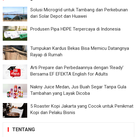
Solusi Microgrid untuk Tambang dan Perkebunan
dari Solar Depot dan Huawei
Produsen Pipa HDPE Terpercaya di Indonesia
Tumpukan Kardus Bekas Bisa Memicu Datangnya
Rayap di Rumah
Arti Prepare dan Perbedaannya dengan ‘Ready’
Bersama EF EFEKTA English for Adults
Nakny Juice Medan, Jus Buah Segar Tanpa Gula
Tambahan yang Layak Dicoba
5 Roaster Kopi Jakarta yang Cocok untuk Penikmat
Kopi dan Pelaku Bisnis
TENTANG