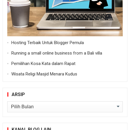
Hosting Terbaik Untuk Blogger Pemula
Running a small online business from a Bali villa
Pemilihan Kosa Kata dalam Rapat
Wisata Religi Masjid Menara Kudus
ARSIP
Arsip
KANAL BLOG LAIN