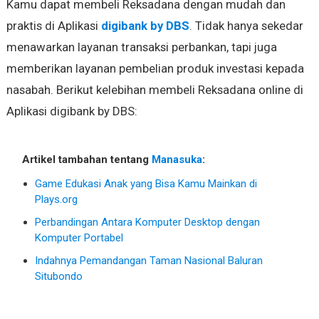
Kamu dapat membeli Reksadana dengan mudah dan
praktis di Aplikasi
digibank by DBS
. Tidak hanya sekedar
menawarkan layanan transaksi perbankan, tapi juga
memberikan layanan pembelian produk investasi kepada
nasabah. Berikut kelebihan membeli Reksadana online di
Aplikasi digibank by DBS:
Artikel tambahan tentang
Manasuka
:
Game Edukasi Anak yang Bisa Kamu Mainkan di
Plays.org
Perbandingan Antara Komputer Desktop dengan
Komputer Portabel
Indahnya Pemandangan Taman Nasional Baluran
Situbondo