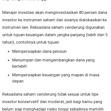
Manajer investasi akan menginvestasikan 80 persen dana
investor ke instrumen saham dan sisanya dialokasikan ke
instrumen lain. Reksadana saham cenderung digunakan
untuk tujuan keuangan dalam jangka panjang (lebih dari 5
tahun), contohnya untuk tujuan:
Mempersiapkan dana pensiun
Menyimpan dan mengembangkan dana yang
berlebih
Mempersiapkan keuangan yang mapan di masa
depan
Reksadana saham cenderung tidak sesuai untuk tipe
investor konservatif dan moderat, jadi bagi kamu yang
belum siap menghadapi risiko tinggi sebaiknya memilih