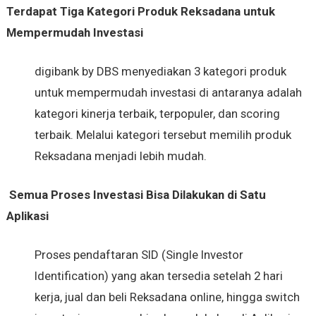
Terdapat Tiga Kategori Produk Reksadana untuk
Mempermudah Investasi
digibank by DBS menyediakan 3 kategori produk
untuk mempermudah investasi di antaranya adalah
kategori kinerja terbaik, terpopuler, dan scoring
terbaik. Melalui kategori tersebut memilih produk
Reksadana menjadi lebih mudah.
Semua Proses Investasi Bisa Dilakukan di Satu
Aplikasi
Proses pendaftaran SID (Single Investor
Identification) yang akan tersedia setelah 2 hari
kerja, jual dan beli Reksadana online, hingga switch