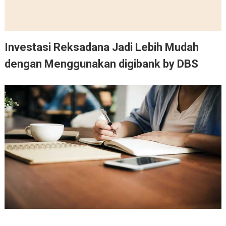
Investasi Reksadana Jadi Lebih Mudah
dengan Menggunakan digibank by DBS