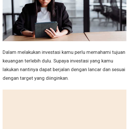
Dalam melakukan investasi kamu perlu memahami tujuan
keuangan terlebih dulu. Supaya investasi yang kamu
lakukan nantinya dapat berjalan dengan lancar dan sesuai
dengan target yang diinginkan.