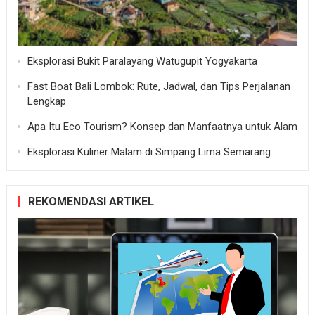
Eksplorasi Bukit Paralayang Watugupit Yogyakarta
Fast Boat Bali Lombok: Rute, Jadwal, dan Tips Perjalanan
Lengkap
Apa Itu Eco Tourism? Konsep dan Manfaatnya untuk Alam
Eksplorasi Kuliner Malam di Simpang Lima Semarang
REKOMENDASI ARTIKEL