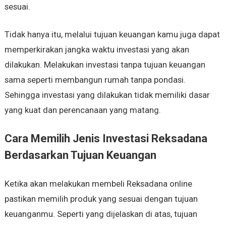
sesuai.
Tidak hanya itu, melalui tujuan keuangan kamu juga dapat
memperkirakan jangka waktu investasi yang akan
dilakukan. Melakukan investasi tanpa tujuan keuangan
sama seperti membangun rumah tanpa pondasi.
Sehingga investasi yang dilakukan tidak memiliki dasar
yang kuat dan perencanaan yang matang.
Cara Memilih Jenis Investasi Reksadana
Berdasarkan Tujuan Keuangan
Ketika akan melakukan membeli Reksadana online
pastikan memilih produk yang sesuai dengan tujuan
keuanganmu. Seperti yang dijelaskan di atas, tujuan