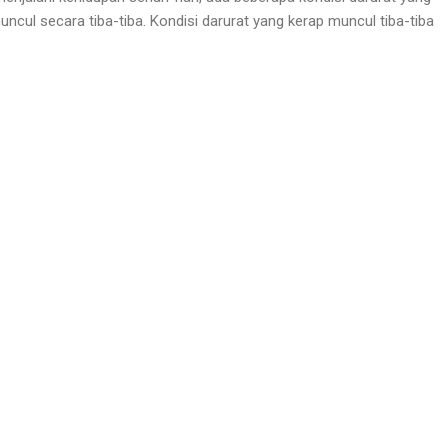
uncul secara tiba-tiba. Kondisi darurat yang kerap muncul tiba-tiba