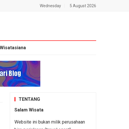
Wednesday
5 August 2026
Wisatasiana
TENTANG
Salam Wisata
Website ini bukan milik perusahaan