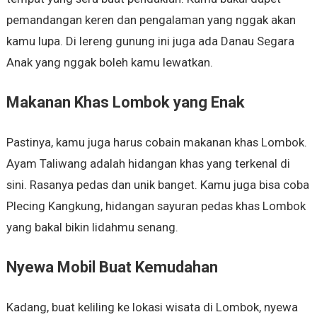
pemandangan keren dan pengalaman yang nggak akan
kamu lupa. Di lereng gunung ini juga ada Danau Segara
Anak yang nggak boleh kamu lewatkan.
Makanan Khas Lombok yang Enak
Pastinya, kamu juga harus cobain makanan khas Lombok.
Ayam Taliwang adalah hidangan khas yang terkenal di
sini. Rasanya pedas dan unik banget. Kamu juga bisa coba
Plecing Kangkung, hidangan sayuran pedas khas Lombok
yang bakal bikin lidahmu senang.
Nyewa Mobil Buat Kemudahan
Kadang, buat keliling ke lokasi wisata di Lombok, nyewa