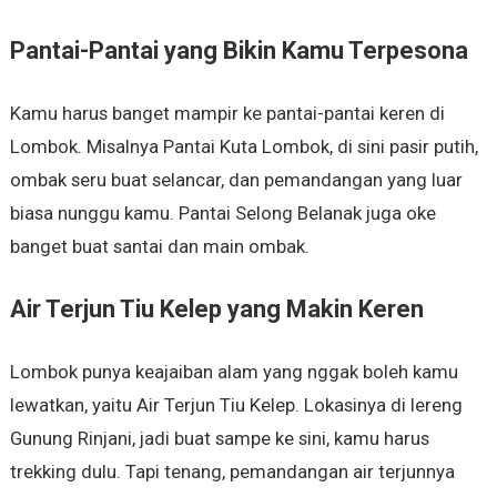
Pantai-Pantai yang Bikin Kamu Terpesona
Kamu harus banget mampir ke pantai-pantai keren di
Lombok. Misalnya Pantai Kuta Lombok, di sini pasir putih,
ombak seru buat selancar, dan pemandangan yang luar
biasa nunggu kamu. Pantai Selong Belanak juga oke
banget buat santai dan main ombak.
Air Terjun Tiu Kelep yang Makin Keren
Lombok punya keajaiban alam yang nggak boleh kamu
lewatkan, yaitu Air Terjun Tiu Kelep. Lokasinya di lereng
Gunung Rinjani, jadi buat sampe ke sini, kamu harus
trekking dulu. Tapi tenang, pemandangan air terjunnya