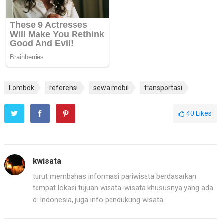
Lombok
referensi
sewa mobil
transportasi
40
Likes
kwisata
turut membahas informasi pariwisata berdasarkan
tempat lokasi tujuan wisata-wisata khususnya yang ada
di Indonesia, juga info pendukung wisata.