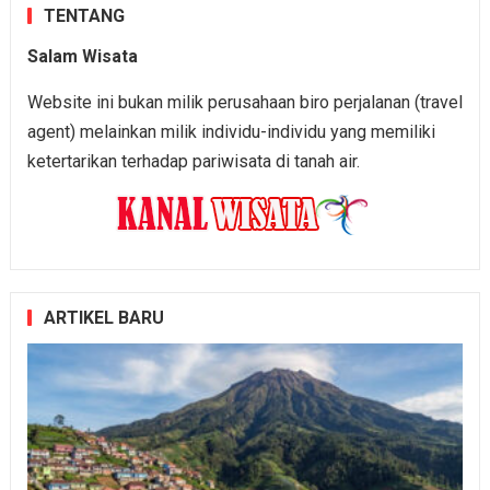
TENTANG
Salam Wisata
Website ini bukan milik perusahaan biro perjalanan (travel
agent) melainkan milik individu-individu yang memiliki
ketertarikan terhadap pariwisata di tanah air.
ARTIKEL BARU