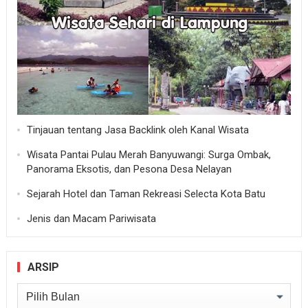
Tinjauan tentang Jasa Backlink oleh Kanal Wisata
Wisata Pantai Pulau Merah Banyuwangi: Surga Ombak,
Panorama Eksotis, dan Pesona Desa Nelayan
Sejarah Hotel dan Taman Rekreasi Selecta Kota Batu
Jenis dan Macam Pariwisata
ARSIP
Arsip