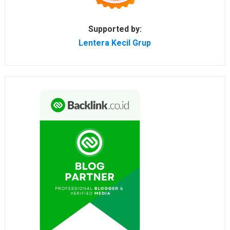
Supported by:
Lentera Kecil Grup