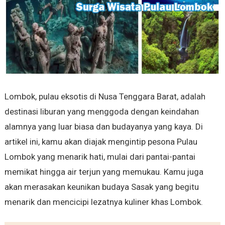
Lombok, pulau eksotis di Nusa Tenggara Barat, adalah
destinasi liburan yang menggoda dengan keindahan
alamnya yang luar biasa dan budayanya yang kaya. Di
artikel ini, kamu akan diajak mengintip pesona Pulau
Lombok yang menarik hati, mulai dari pantai-pantai
memikat hingga air terjun yang memukau. Kamu juga
akan merasakan keunikan budaya Sasak yang begitu
menarik dan mencicipi lezatnya kuliner khas Lombok.