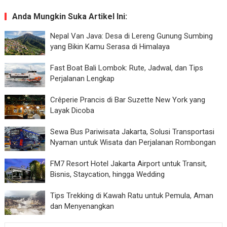
Anda Mungkin Suka Artikel Ini:
Nepal Van Java: Desa di Lereng Gunung Sumbing
yang Bikin Kamu Serasa di Himalaya
Fast Boat Bali Lombok: Rute, Jadwal, dan Tips
Perjalanan Lengkap
Crêperie Prancis di Bar Suzette New York yang
Layak Dicoba
Sewa Bus Pariwisata Jakarta, Solusi Transportasi
Nyaman untuk Wisata dan Perjalanan Rombongan
FM7 Resort Hotel Jakarta Airport untuk Transit,
Bisnis, Staycation, hingga Wedding
Tips Trekking di Kawah Ratu untuk Pemula, Aman
dan Menyenangkan