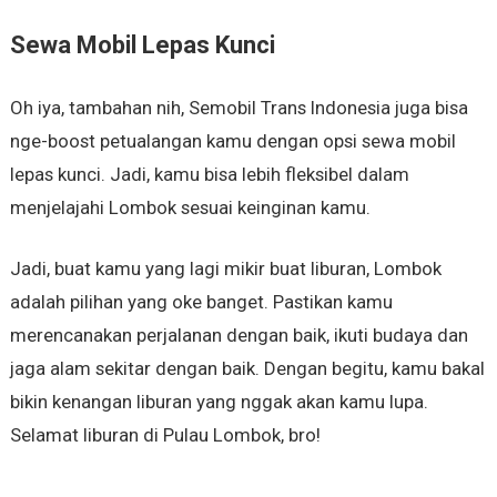
Sewa Mobil Lepas Kunci
Oh iya, tambahan nih, Semobil Trans Indonesia juga bisa
nge-boost petualangan kamu dengan opsi sewa mobil
lepas kunci. Jadi, kamu bisa lebih fleksibel dalam
menjelajahi Lombok sesuai keinginan kamu.
Jadi, buat kamu yang lagi mikir buat liburan, Lombok
adalah pilihan yang oke banget. Pastikan kamu
merencanakan perjalanan dengan baik, ikuti budaya dan
jaga alam sekitar dengan baik. Dengan begitu, kamu bakal
bikin kenangan liburan yang nggak akan kamu lupa.
Selamat liburan di Pulau Lombok, bro!