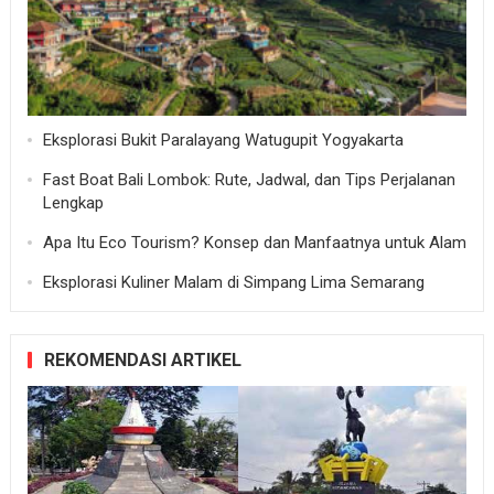
Eksplorasi Bukit Paralayang Watugupit Yogyakarta
Fast Boat Bali Lombok: Rute, Jadwal, dan Tips Perjalanan
Lengkap
Apa Itu Eco Tourism? Konsep dan Manfaatnya untuk Alam
Eksplorasi Kuliner Malam di Simpang Lima Semarang
REKOMENDASI ARTIKEL