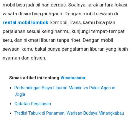
mobil bisa jadi pilihan cerdas. Soalnya, jarak antara lokasi
wisata di sini bisa jauh-jauh. Dengan mobil sewaan di
rental mobil lombok
Semobil Trans, kamu bisa plan
perjalanan sesuai keinginanmu, kunjungi tempat-tempat
seru, dan nikmati liburan tanpa ribet. Dengan mobil
sewaan, kamu bakal punya pengalaman liburan yang lebih
nyaman dan efisien.
Simak artikel ini tentang
Wisatasiana
:
Perbandingan Biaya Liburan Mandiri vs Pakai Agen di
Jogja
Catatan Perjalanan
Tradisi Tabuik di Pariaman, Warisan Budaya Minangkabau