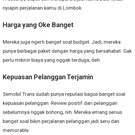
nyiapin perjalanan kamu di Lombok.
Harga yang Oke Banget
Mereka juga ngerti banget soal budget. Jadi, mereka
punya berbagai paket dengan harga yang bersahabat. Gak
perlu mikirin biaya yang nggak terduga, deh.
Kepuasan Pelanggan Terjamin
Semobil Trans sudah punya reputasi bagus banget soal
kepuasan pelanggan. Review positif dari pelanggan
sebelumnya nggak bohong, nih. Mereka emang serius
banget soal bikin perjalanan pelanggan jadi seru dan
memorable.