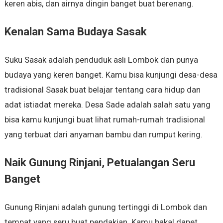
keren abis, dan airnya dingin banget buat berenang.
Kenalan Sama Budaya Sasak
Suku Sasak adalah penduduk asli Lombok dan punya
budaya yang keren banget. Kamu bisa kunjungi desa-desa
tradisional Sasak buat belajar tentang cara hidup dan
adat istiadat mereka. Desa Sade adalah salah satu yang
bisa kamu kunjungi buat lihat rumah-rumah tradisional
yang terbuat dari anyaman bambu dan rumput kering.
Naik Gunung Rinjani, Petualangan Seru
Banget
Gunung Rinjani adalah gunung tertinggi di Lombok dan
tempat yang seru buat pendakian. Kamu bakal dapet