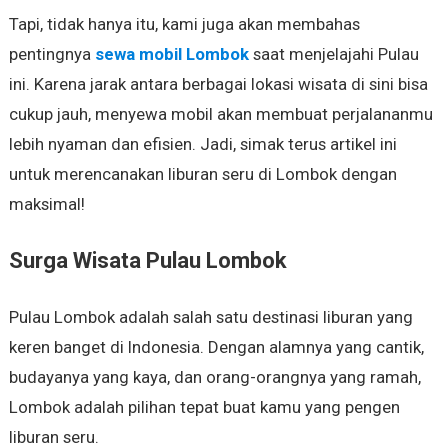
Tapi, tidak hanya itu, kami juga akan membahas
pentingnya
sewa mobil Lombok
saat menjelajahi Pulau
ini. Karena jarak antara berbagai lokasi wisata di sini bisa
cukup jauh, menyewa mobil akan membuat perjalananmu
lebih nyaman dan efisien. Jadi, simak terus artikel ini
untuk merencanakan liburan seru di Lombok dengan
maksimal!
Surga Wisata Pulau Lombok
Pulau Lombok adalah salah satu destinasi liburan yang
keren banget di Indonesia. Dengan alamnya yang cantik,
budayanya yang kaya, dan orang-orangnya yang ramah,
Lombok adalah pilihan tepat buat kamu yang pengen
liburan seru.