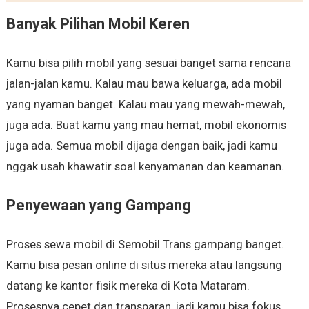
Banyak Pilihan Mobil Keren
Kamu bisa pilih mobil yang sesuai banget sama rencana
jalan-jalan kamu. Kalau mau bawa keluarga, ada mobil
yang nyaman banget. Kalau mau yang mewah-mewah,
juga ada. Buat kamu yang mau hemat, mobil ekonomis
juga ada. Semua mobil dijaga dengan baik, jadi kamu
nggak usah khawatir soal kenyamanan dan keamanan.
Penyewaan yang Gampang
Proses sewa mobil di Semobil Trans gampang banget.
Kamu bisa pesan online di situs mereka atau langsung
datang ke kantor fisik mereka di Kota Mataram.
Prosesnya cepet dan transparan, jadi kamu bisa fokus