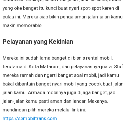
yang oke banget itu kunci buat nyari spot-spot keren di
pulau ini. Mereka siap bikin pengalaman jalan-jalan kamu
makin memorable!
Pelayanan yang Kekinian
Mereka ini sudah lama banget di bisnis rental mobil,
terutama di Kota Mataram, dan pelayanannya juara. Staf
mereka ramah dan ngerti banget soal mobil, jadi kamu
bakal dibantuin banget nyari mobil yang cocok buat jalan-
jalan kamu. Armada mobilnya juga dijaga banget, jadi
jalan-jalan kamu pasti aman dan lancar. Makanya,
mendingan pilih mereka melalui link ini:
https://semobiltrans.com