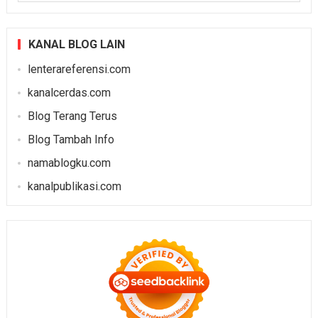
KANAL BLOG LAIN
lenterareferensi.com
kanalcerdas.com
Blog Terang Terus
Blog Tambah Info
namablogku.com
kanalpublikasi.com