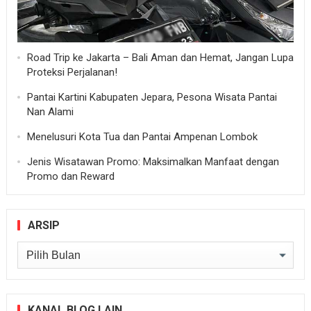
Road Trip ke Jakarta – Bali Aman dan Hemat, Jangan Lupa
Proteksi Perjalanan!
Pantai Kartini Kabupaten Jepara, Pesona Wisata Pantai
Nan Alami
Menelusuri Kota Tua dan Pantai Ampenan Lombok
Jenis Wisatawan Promo: Maksimalkan Manfaat dengan
Promo dan Reward
ARSIP
Arsip
KANAL BLOG LAIN