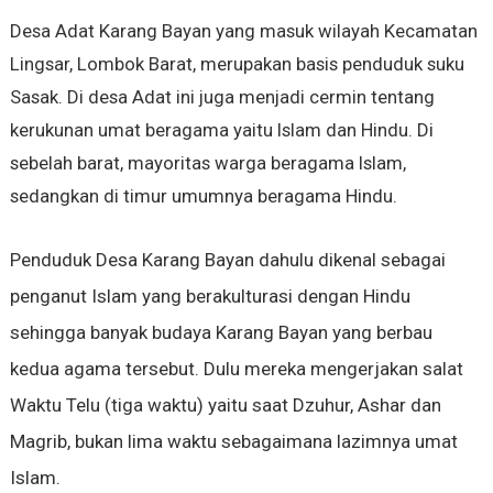
Desa Adat Karang Bayan yang masuk wilayah Kecamatan
Lingsar, Lombok Barat, merupakan basis penduduk suku
Sasak. Di desa Adat ini juga menjadi cermin tentang
kerukunan umat beragama yaitu Islam dan Hindu. Di
sebelah barat, mayoritas warga beragama Islam,
sedangkan di timur umumnya beragama Hindu.
Penduduk Desa Karang Bayan dahulu dikenal sebagai
penganut Islam yang berakulturasi dengan Hindu
sehingga banyak budaya Karang Bayan yang berbau
kedua agama tersebut. Dulu mereka mengerjakan salat
Waktu Telu (tiga waktu) yaitu saat Dzuhur, Ashar dan
Magrib, bukan lima waktu sebagaimana lazimnya umat
Islam.