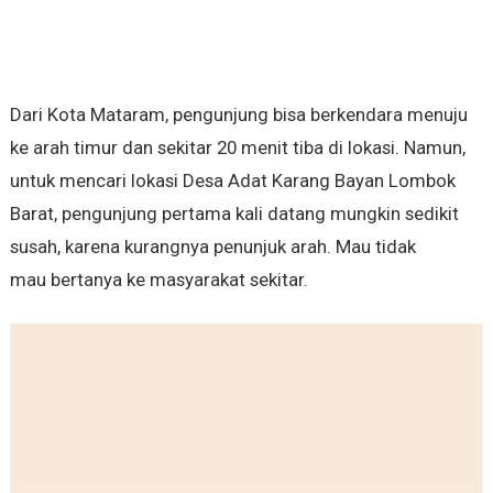
Dari Kota Mataram, pengunjung bisa berkendara menuju
ke arah timur dan sekitar 20 menit tiba di lokasi. Namun,
untuk mencari lokasi Desa Adat Karang Bayan Lombok
Barat, pengunjung pertama kali datang mungkin sedikit
susah, karena kurangnya penunjuk arah. Mau tidak
mau bertanya ke masyarakat sekitar.