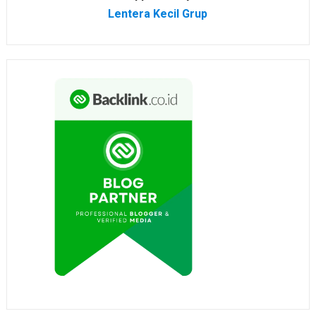
Lentera Kecil Grup