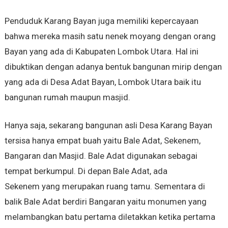
Penduduk Karang Bayan juga memiliki kepercayaan
bahwa mereka masih satu nenek moyang dengan orang
Bayan yang ada di Kabupaten Lombok Utara. Hal ini
dibuktikan dengan adanya bentuk bangunan mirip dengan
yang ada di Desa Adat Bayan, Lombok Utara baik itu
bangunan rumah maupun masjid.
Hanya saja, sekarang bangunan asli Desa Karang Bayan
tersisa hanya empat buah yaitu Bale Adat, Sekenem,
Bangaran dan Masjid. Bale Adat digunakan sebagai
tempat berkumpul. Di depan Bale Adat, ada
Sekenem yang merupakan ruang tamu. Sementara di
balik Bale Adat berdiri Bangaran yaitu monumen yang
melambangkan batu pertama diletakkan ketika pertama