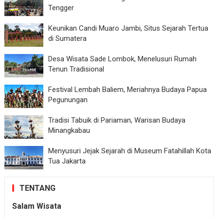
Tengger
Keunikan Candi Muaro Jambi, Situs Sejarah Tertua
di Sumatera
Desa Wisata Sade Lombok, Menelusuri Rumah
Tenun Tradisional
Festival Lembah Baliem, Meriahnya Budaya Papua
Pegunungan
Tradisi Tabuik di Pariaman, Warisan Budaya
Minangkabau
Menyusuri Jejak Sejarah di Museum Fatahillah Kota
Tua Jakarta
TENTANG
Salam Wisata