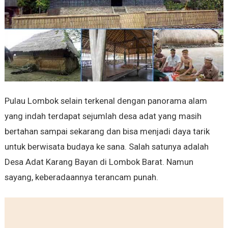
Pulau Lombok selain terkenal dengan panorama alam
yang indah terdapat sejumlah desa adat yang masih
bertahan sampai sekarang dan bisa menjadi daya tarik
untuk berwisata budaya ke sana. Salah satunya adalah
Desa Adat Karang Bayan di Lombok Barat. Namun
sayang, keberadaannya terancam punah.