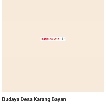
Budaya Desa Karang Bayan