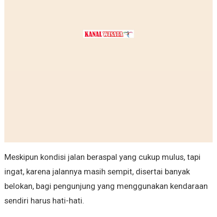
Meskipun kondisi jalan beraspal yang cukup mulus, tapi
ingat, karena jalannya masih sempit, disertai banyak
belokan, bagi pengunjung yang menggunakan kendaraan
sendiri harus hati-hati.