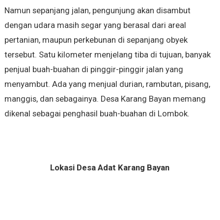
Namun sepanjang jalan, pengunjung akan disambut
dengan udara masih segar yang berasal dari areal
pertanian, maupun perkebunan di sepanjang obyek
tersebut. Satu kilometer menjelang tiba di tujuan, banyak
penjual buah-buahan di pinggir-pinggir jalan yang
menyambut. Ada yang menjual durian, rambutan, pisang,
manggis, dan sebagainya. Desa Karang Bayan memang
dikenal sebagai penghasil buah-buahan di Lombok.
Lokasi Desa Adat Karang Bayan