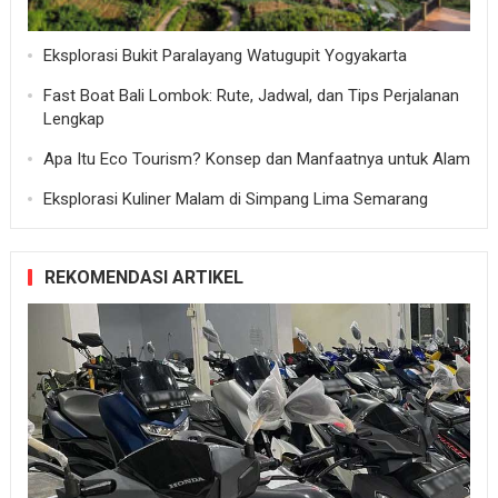
Eksplorasi Bukit Paralayang Watugupit Yogyakarta
Fast Boat Bali Lombok: Rute, Jadwal, dan Tips Perjalanan
Lengkap
Apa Itu Eco Tourism? Konsep dan Manfaatnya untuk Alam
Eksplorasi Kuliner Malam di Simpang Lima Semarang
REKOMENDASI ARTIKEL