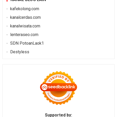
kafekolong.com
kanalcerdas.com
kanalwisata.com
lenteraseo.com
SDN PotoanLaok1
Destyless
Supported by: