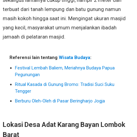
terbuat dari tanah lempung dan batu gunung namun
masih kokoh hingga saat ini. Mengingat ukuran masjid
yang kecil, masyarakat umum menjalankan ibadah
jamaah di pelataran masjid.
Referensi lain tentang
Wisata Budaya
:
Festival Lembah Baliem, Meriahnya Budaya Papua
Pegunungan
Ritual Kasada di Gunung Bromo: Tradisi Suci Suku
Tengger
Berburu Oleh-Oleh di Pasar Beringharjo Jogja
Lokasi Desa Adat Karang Bayan Lombok
Barat