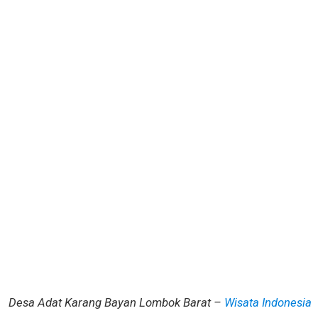
Desa Adat Karang Bayan Lombok Barat –
Wisata Indonesia