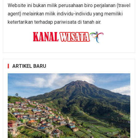
Website ini bukan milik perusahaan biro perjalanan (travel
agent) melainkan milik individu-individu yang memiliki
ketertarikan terhadap pariwisata di tanah air.
ARTIKEL BARU