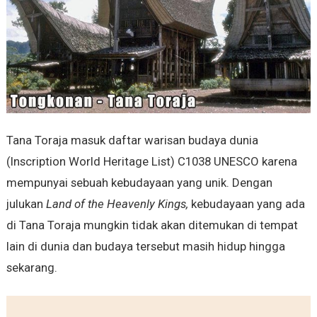
Tana Toraja masuk daftar warisan budaya dunia
(Inscription World Heritage List) C1038 UNESCO karena
mempunyai sebuah kebudayaan yang unik. Dengan
julukan
Land of the Heavenly Kings,
kebudayaan yang ada
di Tana Toraja mungkin tidak akan ditemukan di tempat
lain di dunia dan budaya tersebut masih hidup hingga
sekarang.