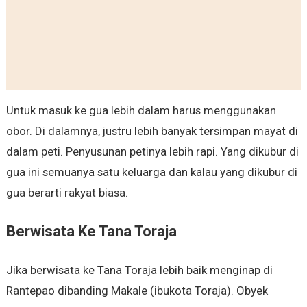
Untuk masuk ke gua lebih dalam harus menggunakan
obor. Di dalamnya, justru lebih banyak tersimpan mayat di
dalam peti. Penyusunan petinya lebih rapi. Yang dikubur di
gua ini semuanya satu keluarga dan kalau yang dikubur di
gua berarti rakyat biasa.
Berwisata Ke Tana Toraja
Jika berwisata ke Tana Toraja lebih baik menginap di
Rantepao dibanding Makale (ibukota Toraja). Obyek