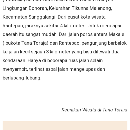
Lingkungan Bonoran, Kelurahan Tikunna Malenong,
Kecamatan Sanggalangi. Dari pusat kota wisata
Rantepao, jaraknya sekitar 4 kilometer. Untuk mencapai
daerah itu sangat mudah. Dari jalan poros antara Makale
(ibukota Tana Toraja) dan Rantepao, pengunjung berbelok
ke jalan kecil sejauh 3 kilometer yang bisa dilewati dua
kendaraan. Hanya di beberapa ruas jalan selain
menyempit, terlihat aspal jalan mengelupas dan
berlubang-lubang.
Keunikan Wisata di Tana Toraja