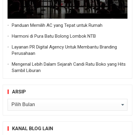
Panduan Memilih AC yang Tepat untuk Rumah
Harmoni di Pura Batu Bolong Lombok NTB
Layanan PR Digital Agency Untuk Membantu Branding
Perusahaan
Mengenal Lebih Dalam Sejarah Candi Ratu Boko yang Hits
Sambil Liburan
ARSIP
Arsip
KANAL BLOG LAIN