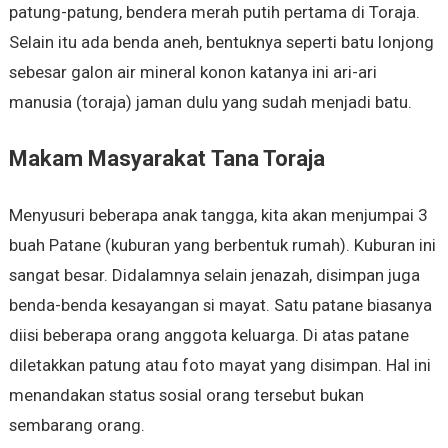
patung-patung, bendera merah putih pertama di Toraja.
Selain itu ada benda aneh, bentuknya seperti batu lonjong
sebesar galon air mineral konon katanya ini ari-ari
manusia (toraja) jaman dulu yang sudah menjadi batu.
Makam Masyarakat Tana Toraja
Menyusuri beberapa anak tangga, kita akan menjumpai 3
buah Patane (kuburan yang berbentuk rumah). Kuburan ini
sangat besar. Didalamnya selain jenazah, disimpan juga
benda-benda kesayangan si mayat. Satu patane biasanya
diisi beberapa orang anggota keluarga. Di atas patane
diletakkan patung atau foto mayat yang disimpan. Hal ini
menandakan status sosial orang tersebut bukan
sembarang orang.