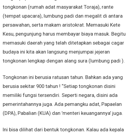
tongkonan (rumah adat masyarakat Toraja), rante
(tempat upacara), lumbung padi dan megalit di antara
persawahan, serta makam aristokrat. Memasuki Kete
Kesu, pengunjung harus membayar biaya masuk. Begitu
memasuki daerah yang telah ditetapkan sebagai cagar
budaya ini kita akan langsung menjumpai jejeran
tongkonan lengkap dengan alang sura (lumbung padi ).
Tongkonan ini berusia ratusan tahun. Bahkan ada yang
berusia sekitar 900 tahun ! “Setiap tongkonan disini
memiliki fungsi tersendiri. Seperti negara, disini ada
pemerintahannya juga. Ada pemangku adat, Papaelan
(DPA), Pabalian (KUA) dan ’menteri keuangannya’ juga.
Ini bisa dilihat dari bentuk tongkonan. Kalau ada kepala