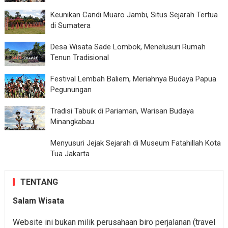
Keunikan Candi Muaro Jambi, Situs Sejarah Tertua
di Sumatera
Desa Wisata Sade Lombok, Menelusuri Rumah
Tenun Tradisional
Festival Lembah Baliem, Meriahnya Budaya Papua
Pegunungan
Tradisi Tabuik di Pariaman, Warisan Budaya
Minangkabau
Menyusuri Jejak Sejarah di Museum Fatahillah Kota
Tua Jakarta
TENTANG
Salam Wisata
Website ini bukan milik perusahaan biro perjalanan (travel