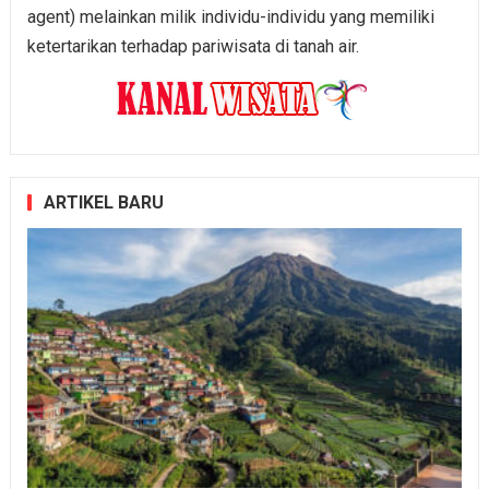
agent) melainkan milik individu-individu yang memiliki
ketertarikan terhadap pariwisata di tanah air.
ARTIKEL BARU