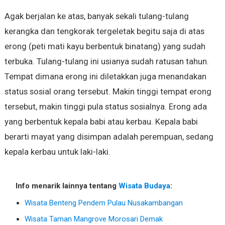
Agak berjalan ke atas, banyak sekali tulang-tulang
kerangka dan tengkorak tergeletak begitu saja di atas
erong (peti mati kayu berbentuk binatang) yang sudah
terbuka. Tulang-tulang ini usianya sudah ratusan tahun.
Tempat dimana erong ini diletakkan juga menandakan
status sosial orang tersebut. Makin tinggi tempat erong
tersebut, makin tinggi pula status sosialnya. Erong ada
yang berbentuk kepala babi atau kerbau. Kepala babi
berarti mayat yang disimpan adalah perempuan, sedang
kepala kerbau untuk laki-laki.
Info menarik lainnya tentang
Wisata Budaya
:
Wisata Benteng Pendem Pulau Nusakambangan
Wisata Taman Mangrove Morosari Demak