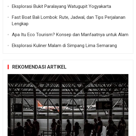
Eksplorasi Bukit Paralayang Watugupit Yogyakarta
Fast Boat Bali Lombok: Rute, Jadwal, dan Tips Perjalanan
Lengkap
Apa Itu Eco Tourism? Konsep dan Manfaatnya untuk Alam
Eksplorasi Kuliner Malam di Simpang Lima Semarang
REKOMENDASI ARTIKEL