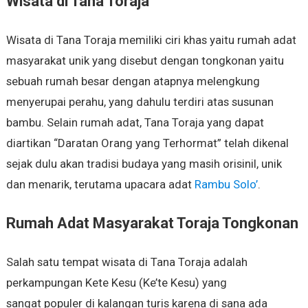
Wisata di Tana Toraja
Wisata di Tana Toraja memiliki ciri khas yaitu rumah adat
masyarakat unik yang disebut dengan tongkonan yaitu
sebuah rumah besar dengan atapnya melengkung
menyerupai perahu, yang dahulu terdiri atas susunan
bambu. Selain rumah adat, Tana Toraja yang dapat
diartikan “Daratan Orang yang Terhormat” telah dikenal
sejak dulu akan tradisi budaya yang masih orisinil, unik
dan menarik, terutama upacara adat
Rambu Solo’
.
Rumah Adat Masyarakat Toraja Tongkonan
Salah satu tempat wisata di Tana Toraja adalah
perkampungan Kete Kesu (Ke’te Kesu) yang
sangat populer di kalangan turis karena di sana ada