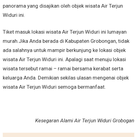
panorama yang disajikan oleh objek wisata Air Terjun
Widuri ini.
Tiket masuk lokasi wisata Air Terjun Widuri ini lumayan
murah.Jika Anda berada di Kabupaten Grobongan, tidak
ada salahnya untuk mampir berkunjung ke lokasi objek
wisata Air Terjun Widuri ini. Apalagi saat menuju lokasi
wisata tersebut ramai – ramai bersama kerabat serta
keluarga Anda. Demikian sekilas ulasan mengenai objek
wisata Air Terjun Widuri semoga bermanfaat.
Kesegaran Alami Air Terjun Widuri Grobogan