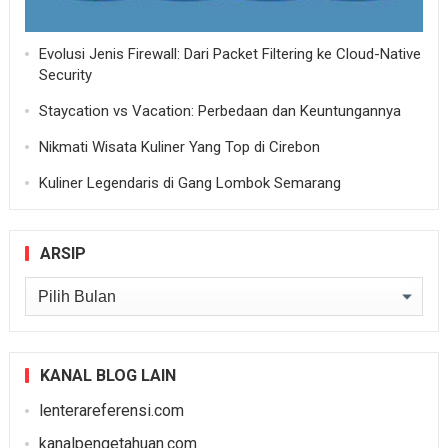
Evolusi Jenis Firewall: Dari Packet Filtering ke Cloud-Native
Security
Staycation vs Vacation: Perbedaan dan Keuntungannya
Nikmati Wisata Kuliner Yang Top di Cirebon
Kuliner Legendaris di Gang Lombok Semarang
ARSIP
Arsip
KANAL BLOG LAIN
lenterareferensi.com
kanalpengetahuan.com