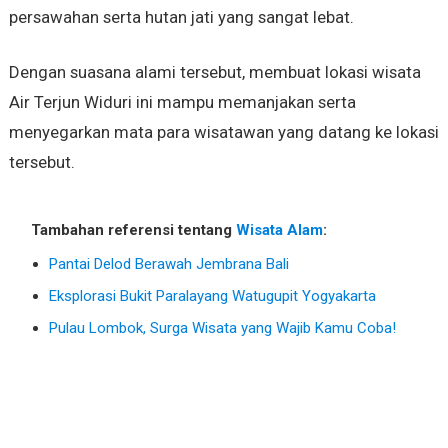
persawahan serta hutan jati yang sangat lebat.
Dengan suasana alami tersebut, membuat lokasi wisata
Air Terjun Widuri ini mampu memanjakan serta
menyegarkan mata para wisatawan yang datang ke lokasi
tersebut.
Tambahan referensi tentang
Wisata Alam
:
Pantai Delod Berawah Jembrana Bali
Eksplorasi Bukit Paralayang Watugupit Yogyakarta
Pulau Lombok, Surga Wisata yang Wajib Kamu Coba!