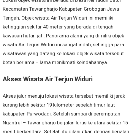
Lokasi objek wisata ini berada di Desa Kemaduh Batur
Kecamatan Tawangharjo Kabupaten Grobogan Jawa
Tengah. Objek wisata Air Terjun Widuri ini memiliki
ketinggian sekitar 40 meter yang berada di tengah
kawasan hutan jati. Panorama alami yang dimiliki objek
wisata Air Terjun Widuri ini sangat indah, sehingga para
wisatawan yang datang ke lokasi objek wisata tersebut
betah berlama – lama menikmati keindahannya.
Akses Wisata Air Terjun Widuri
Akses jalur menuju lokasi wisata tersebut memiliki jarak
kurang lebih sekitar 19 kilometer sebelah timur laut
kabupaten Purwodadi. Setelah sampai di perempatan
Ngantrul – Tawangharjo berjalan lurus ke utara sekitar 15
menit berkendara. Setelah itu dilanjutkan dengan berjalan