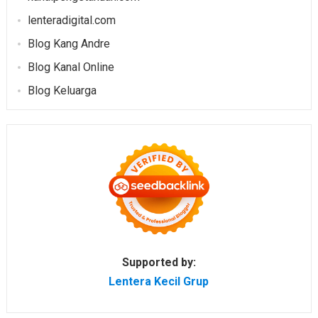
lenteradigital.com
Blog Kang Andre
Blog Kanal Online
Blog Keluarga
Supported by:
Lentera Kecil Grup