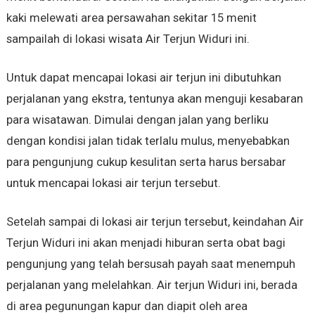
kaki melewati area persawahan sekitar 15 menit
sampailah di lokasi wisata Air Terjun Widuri ini.
Untuk dapat mencapai lokasi air terjun ini dibutuhkan
perjalanan yang ekstra, tentunya akan menguji kesabaran
para wisatawan. Dimulai dengan jalan yang berliku
dengan kondisi jalan tidak terlalu mulus, menyebabkan
para pengunjung cukup kesulitan serta harus bersabar
untuk mencapai lokasi air terjun tersebut.
Setelah sampai di lokasi air terjun tersebut, keindahan Air
Terjun Widuri ini akan menjadi hiburan serta obat bagi
pengunjung yang telah bersusah payah saat menempuh
perjalanan yang melelahkan. Air terjun Widuri ini, berada
di area pegunungan kapur dan diapit oleh area