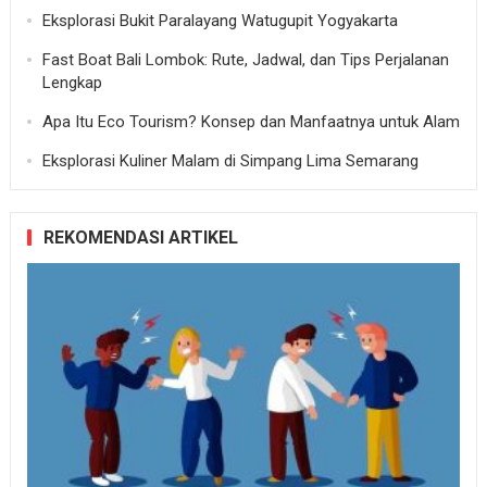
Eksplorasi Bukit Paralayang Watugupit Yogyakarta
Fast Boat Bali Lombok: Rute, Jadwal, dan Tips Perjalanan
Lengkap
Apa Itu Eco Tourism? Konsep dan Manfaatnya untuk Alam
Eksplorasi Kuliner Malam di Simpang Lima Semarang
REKOMENDASI ARTIKEL