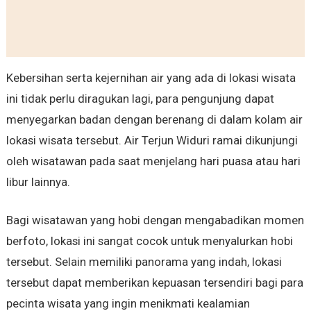
Kebersihan serta kejernihan air yang ada di lokasi wisata
ini tidak perlu diragukan lagi, para pengunjung dapat
menyegarkan badan dengan berenang di dalam kolam air
lokasi wisata tersebut. Air Terjun Widuri ramai dikunjungi
oleh wisatawan pada saat menjelang hari puasa atau hari
libur lainnya.
Bagi wisatawan yang hobi dengan mengabadikan momen
berfoto, lokasi ini sangat cocok untuk menyalurkan hobi
tersebut. Selain memiliki panorama yang indah, lokasi
tersebut dapat memberikan kepuasan tersendiri bagi para
pecinta wisata yang ingin menikmati kealamian