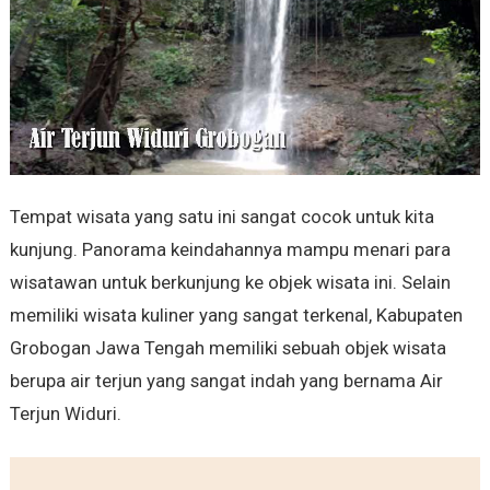
Tempat wisata yang satu ini sangat cocok untuk kita
kunjung. Panorama keindahannya mampu menari para
wisatawan untuk berkunjung ke objek wisata ini. Selain
memiliki wisata kuliner yang sangat terkenal, Kabupaten
Grobogan Jawa Tengah memiliki sebuah objek wisata
berupa air terjun yang sangat indah yang bernama Air
Terjun Widuri.