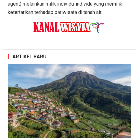
agent) melainkan milik individu-individu yang memiliki
ketertarikan terhadap pariwisata di tanah air.
ARTIKEL BARU