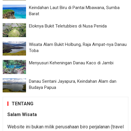
Keindahan Laut Biru di Pantai Mbawana, Sumba
Barat
Eloknya Bukit Teletubbies di Nusa Penida
Wisata Alam Bukit Holbung, Raja Ampat-nya Danau
Toba
Menyusuri Keheningan Danau Kaco di Jambi
Danau Sentani Jayapura, Keindahan Alam dan
Budaya Papua
TENTANG
Salam Wisata
Website ini bukan milik perusahaan biro perjalanan (travel