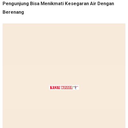
Pengunjung Bisa Menikmati Kesegaran Air Dengan
Berenang