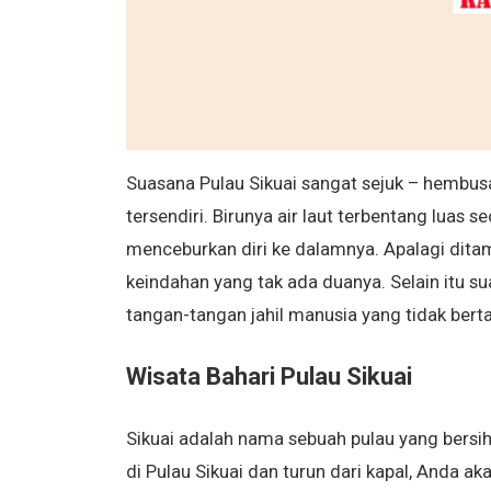
Suasana Pulau Sikuai sangat sejuk – hembus
tersendiri. Birunya air laut terbentang luas
menceburkan diri ke dalamnya. Apalagi dita
keindahan yang tak ada duanya. Selain itu s
tangan-tangan jahil manusia yang tidak ber
Wisata Bahari Pulau Sikuai
Sikuai adalah nama sebuah pulau yang bersih,
di Pulau Sikuai dan turun dari kapal, Anda 