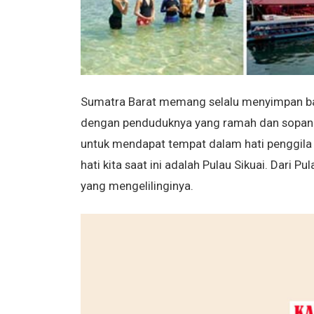
Sumatra Barat memang selalu menyimpan ban
dengan penduduknya yang ramah dan sopan. S
untuk mendapat tempat dalam hati penggila t
hati kita saat ini adalah Pulau Sikuai. Dari 
yang mengelilinginya.