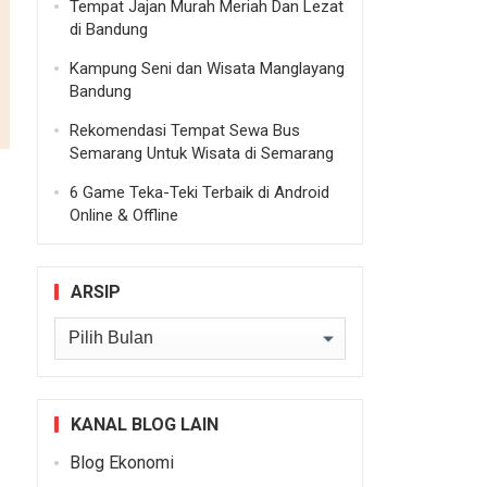
Tempat Jajan Murah Meriah Dan Lezat
di Bandung
Kampung Seni dan Wisata Manglayang
Bandung
Rekomendasi Tempat Sewa Bus
Semarang Untuk Wisata di Semarang
6 Game Teka-Teki Terbaik di Android
Online & Offline
ARSIP
Arsip
KANAL BLOG LAIN
Blog Ekonomi