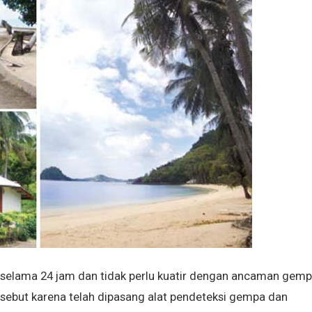
a selama 24 jam dan tidak perlu kuatir dengan ancaman gem
rsebut karena telah dipasang alat pendeteksi gempa dan