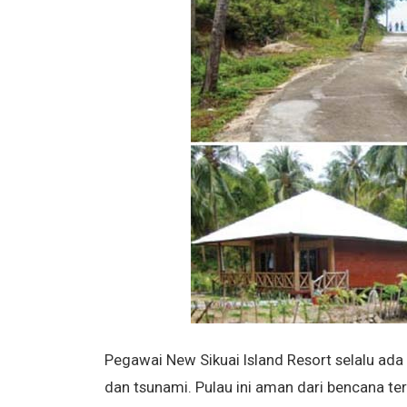
Pegawai New Sikuai Island Resort selalu ad
dan tsunami. Pulau ini aman dari bencana te