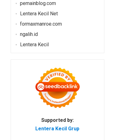
pemainblog.com
Lentera Kecil Net
formaxmanroe.com
ngalih.id
Lentera Kecil
Supported by:
Lentera Kecil Grup