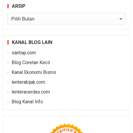
ARSIP
Arsip
KANAL BLOG LAIN
santiaji.com
Blog Coretan Kecil
Kanal Ekonomi Bisnis
lenterabijak.com
lenteracerdas.com
Blog Kanal Info