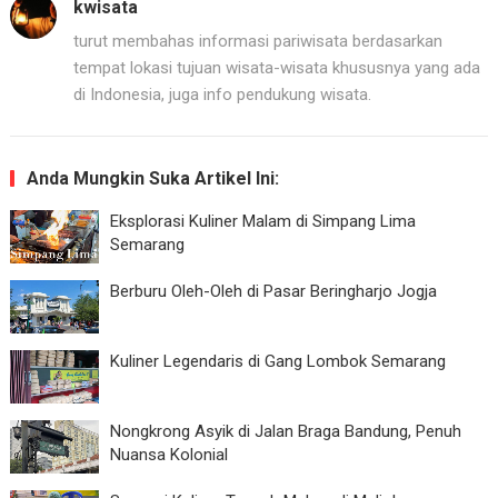
kwisata
turut membahas informasi pariwisata berdasarkan
tempat lokasi tujuan wisata-wisata khususnya yang ada
di Indonesia, juga info pendukung wisata.
Anda Mungkin Suka Artikel Ini:
Eksplorasi Kuliner Malam di Simpang Lima
Semarang
Berburu Oleh-Oleh di Pasar Beringharjo Jogja
Kuliner Legendaris di Gang Lombok Semarang
Nongkrong Asyik di Jalan Braga Bandung, Penuh
Nuansa Kolonial