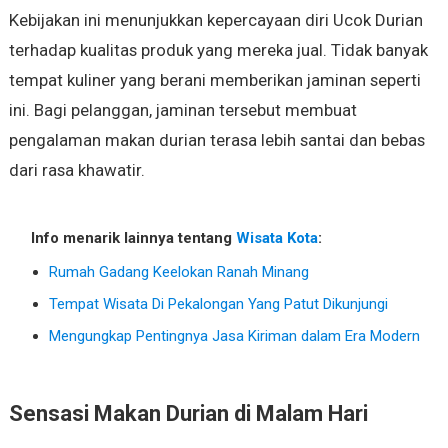
Kebijakan ini menunjukkan kepercayaan diri Ucok Durian
terhadap kualitas produk yang mereka jual. Tidak banyak
tempat kuliner yang berani memberikan jaminan seperti
ini. Bagi pelanggan, jaminan tersebut membuat
pengalaman makan durian terasa lebih santai dan bebas
dari rasa khawatir.
Info menarik lainnya tentang
Wisata Kota
:
Rumah Gadang Keelokan Ranah Minang
Tempat Wisata Di Pekalongan Yang Patut Dikunjungi
Mengungkap Pentingnya Jasa Kiriman dalam Era Modern
Sensasi Makan Durian di Malam Hari