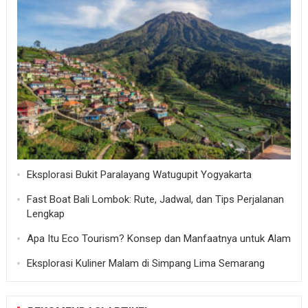
Eksplorasi Bukit Paralayang Watugupit Yogyakarta
Fast Boat Bali Lombok: Rute, Jadwal, dan Tips Perjalanan
Lengkap
Apa Itu Eco Tourism? Konsep dan Manfaatnya untuk Alam
Eksplorasi Kuliner Malam di Simpang Lima Semarang