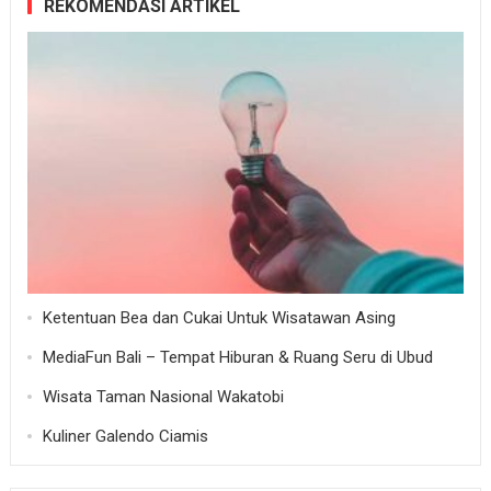
REKOMENDASI ARTIKEL
Ketentuan Bea dan Cukai Untuk Wisatawan Asing
MediaFun Bali – Tempat Hiburan & Ruang Seru di Ubud
Wisata Taman Nasional Wakatobi
Kuliner Galendo Ciamis