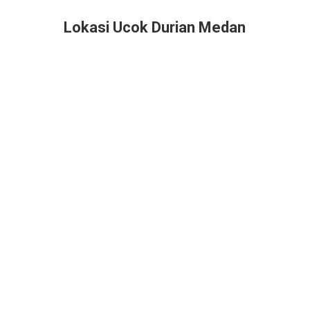
Lokasi Ucok Durian Medan