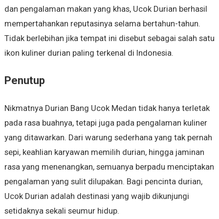
dan pengalaman makan yang khas, Ucok Durian berhasil
mempertahankan reputasinya selama bertahun-tahun.
Tidak berlebihan jika tempat ini disebut sebagai salah satu
ikon kuliner durian paling terkenal di Indonesia.
Penutup
Nikmatnya Durian Bang Ucok Medan tidak hanya terletak
pada rasa buahnya, tetapi juga pada pengalaman kuliner
yang ditawarkan. Dari warung sederhana yang tak pernah
sepi, keahlian karyawan memilih durian, hingga jaminan
rasa yang menenangkan, semuanya berpadu menciptakan
pengalaman yang sulit dilupakan. Bagi pencinta durian,
Ucok Durian adalah destinasi yang wajib dikunjungi
setidaknya sekali seumur hidup.