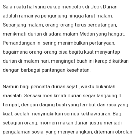
Salah satu hal yang cukup mencolok di Ucok Durian
adalah ramainya pengunjung hingga larut malam.
Sepanjang malam, orang-orang terus berdatangan,
menikmati durian di udara malam Medan yang hangat.
Pemandangan ini sering menimbulkan pertanyaan,
bagaimana orang-orang bisa begitu kuat menyantap
durian di malam hari, mengingat buah ini kerap dikaitkan
dengan berbagai pantangan kesehatan.
Namun bagi pencinta durian sejati, waktu bukanlah
masalah. Sensasi menikmati durian segar langsung di
tempat, dengan daging buah yang lembut dan rasa yang
kuat, seolah menyingkirkan semua kekhawatiran. Bagi
sebagian orang, momen makan durian justru menjadi
pengalaman sosial yang menyenangkan, ditemani obrolan