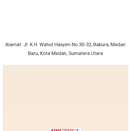
Alamat:
Jl. K.H. Wahid Hasyim No.30-32, Babura, Medan
Baru, Kota Medan, Sumatera Utara