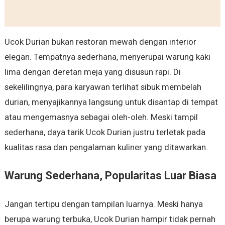
Ucok Durian bukan restoran mewah dengan interior
elegan. Tempatnya sederhana, menyerupai warung kaki
lima dengan deretan meja yang disusun rapi. Di
sekelilingnya, para karyawan terlihat sibuk membelah
durian, menyajikannya langsung untuk disantap di tempat
atau mengemasnya sebagai oleh-oleh. Meski tampil
sederhana, daya tarik Ucok Durian justru terletak pada
kualitas rasa dan pengalaman kuliner yang ditawarkan.
Warung Sederhana, Popularitas Luar Biasa
Jangan tertipu dengan tampilan luarnya. Meski hanya
berupa warung terbuka, Ucok Durian hampir tidak pernah