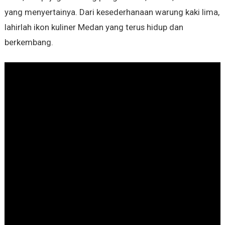
yang menyertainya. Dari kesederhanaan warung kaki lima,
lahirlah ikon kuliner Medan yang terus hidup dan
berkembang.