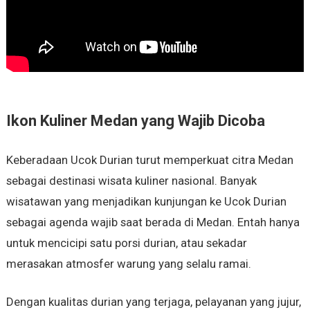
Ikon Kuliner Medan yang Wajib Dicoba
Keberadaan Ucok Durian turut memperkuat citra Medan
sebagai destinasi wisata kuliner nasional. Banyak
wisatawan yang menjadikan kunjungan ke Ucok Durian
sebagai agenda wajib saat berada di Medan. Entah hanya
untuk mencicipi satu porsi durian, atau sekadar
merasakan atmosfer warung yang selalu ramai.
Dengan kualitas durian yang terjaga, pelayanan yang jujur,