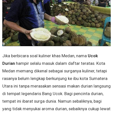
Jika berbicara soal kuliner khas Medan, nama
Ucok
Durian
hampir selalu masuk dalam daftar teratas. Kota
Medan memang dikenal sebagai surganya kuliner, tetapi
rasanya belum lengkap berkunjung ke ibu kota Sumatera
Utara ini tanpa merasakan sensasi makan durian langsung
di tempat legendaris Bang Ucok. Bagi pencinta durian,
tempat ini ibarat surga dunia. Namun sebaliknya, bagi
yang tidak menyukai aroma durian, sebaiknya cukup lewat