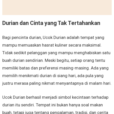
Durian dan Cinta yang Tak Tertahankan
Bagi pencinta durian, Ucok Durian adalah tempat yang
mampu memuaskan hasrat kuliner secara maksimal.
Tidak sedikit pelanggan yang mampu menghabiskan satu
buah durian sendirian. Meski begitu, setiap orang tentu
memiliki batas dan preferensi masing-masing. Ada yang
memilih menikmati durian di siang hari, ada pula yang
justru merasa paling nikmat menyantapnya di malam hari.
Ucok Durian berhasil menjadi simbol kecintaan terhadap
durian itu sendiri. Tempat ini bukan hanya soal makan
buah, tetapi juga tentang pengalaman, tradisi, dan cerita