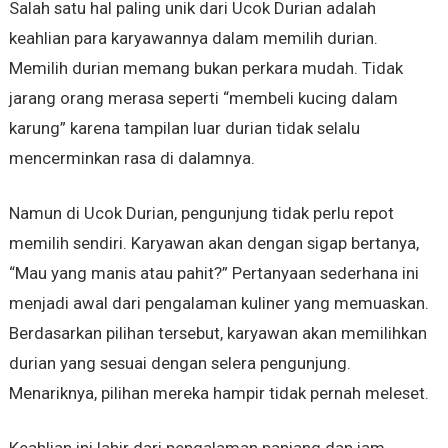
Salah satu hal paling unik dari Ucok Durian adalah
keahlian para karyawannya dalam memilih durian.
Memilih durian memang bukan perkara mudah. Tidak
jarang orang merasa seperti “membeli kucing dalam
karung” karena tampilan luar durian tidak selalu
mencerminkan rasa di dalamnya.
Namun di Ucok Durian, pengunjung tidak perlu repot
memilih sendiri. Karyawan akan dengan sigap bertanya,
“Mau yang manis atau pahit?” Pertanyaan sederhana ini
menjadi awal dari pengalaman kuliner yang memuaskan.
Berdasarkan pilihan tersebut, karyawan akan memilihkan
durian yang sesuai dengan selera pengunjung.
Menariknya, pilihan mereka hampir tidak pernah meleset.
Keahlian ini lahir dari pengalaman panjang dan jam