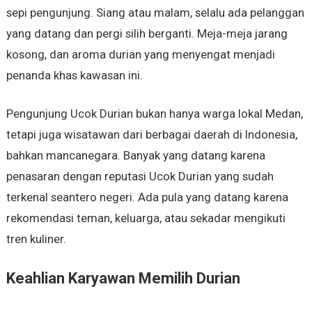
sepi pengunjung. Siang atau malam, selalu ada pelanggan
yang datang dan pergi silih berganti. Meja-meja jarang
kosong, dan aroma durian yang menyengat menjadi
penanda khas kawasan ini.
Pengunjung Ucok Durian bukan hanya warga lokal Medan,
tetapi juga wisatawan dari berbagai daerah di Indonesia,
bahkan mancanegara. Banyak yang datang karena
penasaran dengan reputasi Ucok Durian yang sudah
terkenal seantero negeri. Ada pula yang datang karena
rekomendasi teman, keluarga, atau sekadar mengikuti
tren kuliner.
Keahlian Karyawan Memilih Durian