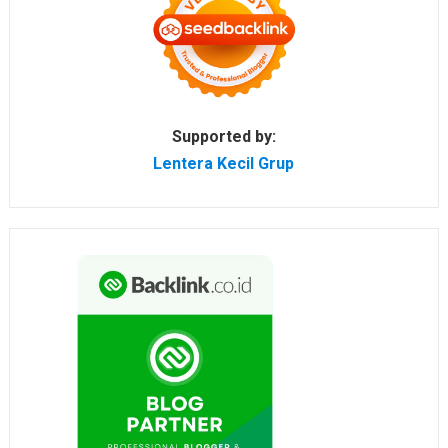
Supported by:
Lentera Kecil Grup