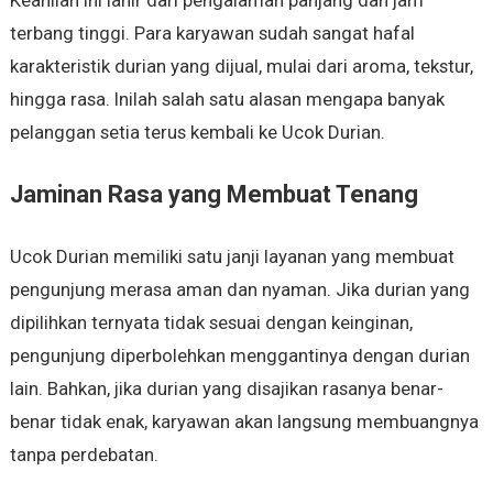
terbang tinggi. Para karyawan sudah sangat hafal
karakteristik durian yang dijual, mulai dari aroma, tekstur,
hingga rasa. Inilah salah satu alasan mengapa banyak
pelanggan setia terus kembali ke Ucok Durian.
Jaminan Rasa yang Membuat Tenang
Ucok Durian memiliki satu janji layanan yang membuat
pengunjung merasa aman dan nyaman. Jika durian yang
dipilihkan ternyata tidak sesuai dengan keinginan,
pengunjung diperbolehkan menggantinya dengan durian
lain. Bahkan, jika durian yang disajikan rasanya benar-
benar tidak enak, karyawan akan langsung membuangnya
tanpa perdebatan.