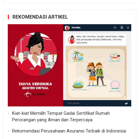
REKOMENDASI ARTIKEL
Kiat-kiat Memilih Tempat Gadai Sertifikat Rumah
Perorangan yang Aman dan Terpercaya
Rekomendasi Perusahaan Asuransi Terbaik di Indonesia