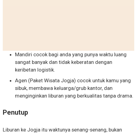
Mandiri cocok bagi anda yang punya waktu luang
sangat banyak dan tidak keberatan dengan
keribetan logistik.
Agen (Paket Wisata Jogja) cocok untuk kamu yang
sibuk, membawa keluarga/grub kantor, dan
menginginkan liburan yang berkualitas tanpa drama.
Penutup
Liburan ke Jogja itu waktunya senang-senang, bukan