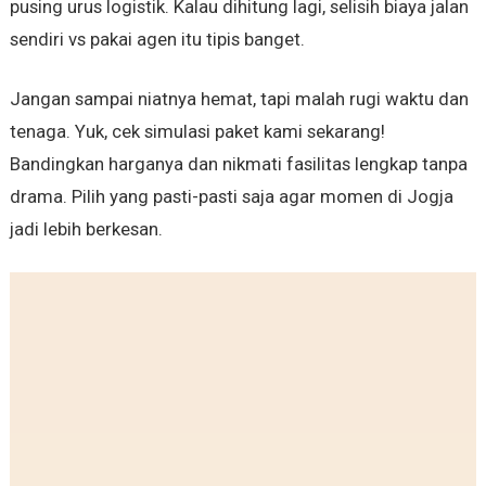
pusing urus logistik. Kalau dihitung lagi, selisih biaya jalan
sendiri vs pakai agen itu tipis banget.
Jangan sampai niatnya hemat, tapi malah rugi waktu dan
tenaga. Yuk, cek simulasi paket kami sekarang!
Bandingkan harganya dan nikmati fasilitas lengkap tanpa
drama. Pilih yang pasti-pasti saja agar momen di Jogja
jadi lebih berkesan.