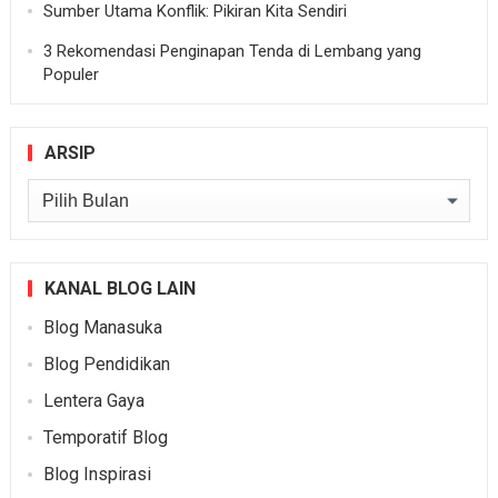
Sumber Utama Konflik: Pikiran Kita Sendiri
3 Rekomendasi Penginapan Tenda di Lembang yang
Populer
ARSIP
Arsip
KANAL BLOG LAIN
Blog Manasuka
Blog Pendidikan
Lentera Gaya
Temporatif Blog
Blog Inspirasi