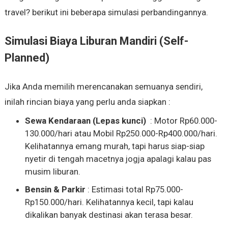
travel? berikut ini beberapa simulasi perbandingannya.
Simulasi Biaya Liburan Mandiri (Self-
Planned)
Jika Anda memilih merencanakan semuanya sendiri,
inilah rincian biaya yang perlu anda siapkan :
Sewa Kendaraan (Lepas kunci)
: Motor Rp60.000-
130.000/hari atau Mobil Rp250.000-Rp400.000/hari.
Kelihatannya emang murah, tapi harus siap-siap
nyetir di tengah macetnya jogja apalagi kalau pas
musim liburan.
Bensin & Parkir
: Estimasi total Rp75.000-
Rp150.000/hari. Kelihatannya kecil, tapi kalau
dikalikan banyak destinasi akan terasa besar.