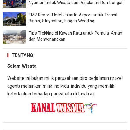
Nyaman untuk Wisata dan Perjalanan Rombongan
FM7 Resort Hotel Jakarta Airport untuk Transit,
Bisnis, Staycation, hingga Wedding
Tips Trekking di Kawah Ratu untuk Pemula, Aman
dan Menyenangkan
TENTANG
Salam Wisata
Website ini bukan milik perusahaan biro perjalanan (travel
agent) melainkan milik individu-individu yang memiliki
ketertarikan terhadap pariwisata di tanah air.