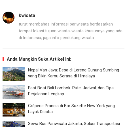
kwisata
turut membahas informasi pariwisata berdasarkan
tempat lokasi tujuan wisata-wisata khususnya yang ada
di Indonesia, juga info pendukung wisata.
Anda Mungkin Suka Artikel Ini:
Nepal Van Java: Desa di Lereng Gunung Sumbing
yang Bikin Kamu Serasa di Himalaya
Fast Boat Bali Lombok: Rute, Jadwal, dan Tips
Perjalanan Lengkap
Crêperie Prancis di Bar Suzette New York yang
Layak Dicoba
Sewa Bus Pariwisata Jakarta, Solusi Transportasi