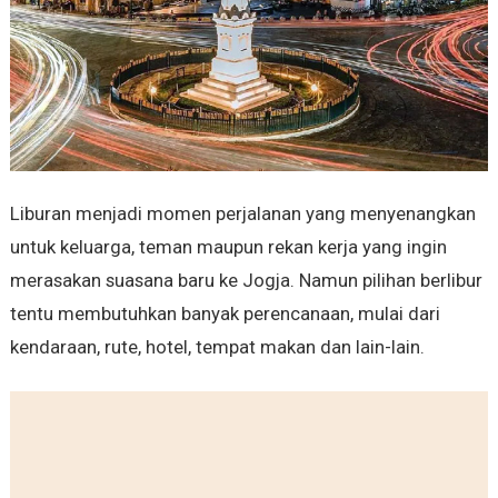
Liburan menjadi momen perjalanan yang menyenangkan
untuk keluarga, teman maupun rekan kerja yang ingin
merasakan suasana baru ke Jogja. Namun pilihan berlibur
tentu membutuhkan banyak perencanaan, mulai dari
kendaraan, rute, hotel, tempat makan dan lain-lain.