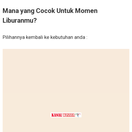
Mana yang Cocok Untuk Momen
Liburanmu?
Pilihannya kembali ke kebutuhan anda :