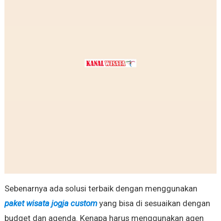
Sebenarnya ada solusi terbaik dengan menggunakan
paket wisata jogja custom
yang bisa di sesuaikan dengan
budget dan agenda. Kenapa harus menggunakan agen