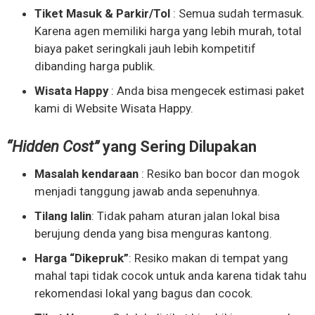
Tiket Masuk & Parkir/Tol
: Semua sudah termasuk.
Karena agen memiliki harga yang lebih murah, total
biaya paket seringkali jauh lebih kompetitif
dibanding harga publik.
Wisata Happy
: Anda bisa mengecek estimasi paket
kami di Website Wisata Happy.
“Hidden Cost”
yang Sering Dilupakan
Masalah kendaraan
: Resiko ban bocor dan mogok
menjadi tanggung jawab anda sepenuhnya.
Tilang lalin
: Tidak paham aturan jalan lokal bisa
berujung denda yang bisa menguras kantong.
Harga “Dikepruk”
: Resiko makan di tempat yang
mahal tapi tidak cocok untuk anda karena tidak tahu
rekomendasi lokal yang bagus dan cocok.