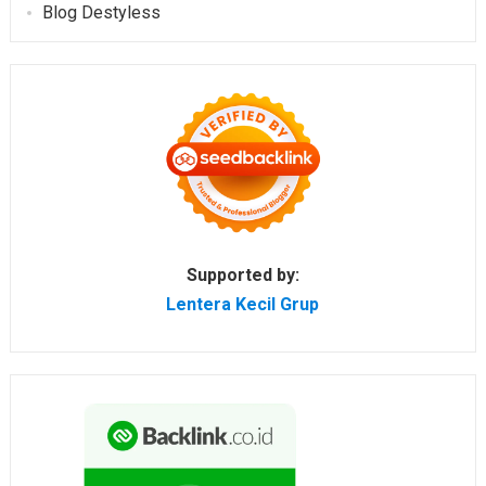
Blog Destyless
Supported by:
Lentera Kecil Grup