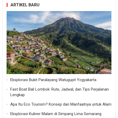
ARTIKEL BARU
Eksplorasi Bukit Paralayang Watugupit Yogyakarta
Fast Boat Bali Lombok: Rute, Jadwal, dan Tips Perjalanan
Lengkap
Apa Itu Eco Tourism? Konsep dan Manfaatnya untuk Alam
Eksplorasi Kuliner Malam di Simpang Lima Semarang