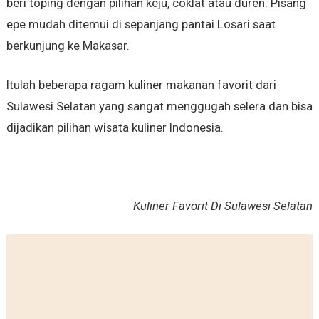
beri toping dengan pilihan keju, coklat atau duren. Pisang
epe mudah ditemui di sepanjang pantai Losari saat
berkunjung ke Makasar.
Itulah beberapa ragam kuliner makanan favorit dari
Sulawesi Selatan yang sangat menggugah selera dan bisa
dijadikan pilihan wisata kuliner Indonesia.
Kuliner Favorit Di Sulawesi Selatan