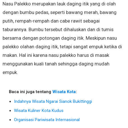
Nasu Palekko merupakan lauk daging itik yang di olah
dengan bumbu pedas, seperti bawang merah, bawang
putih, rempah-rempah dan cabe rawit sebagai
taburannya. Bumbu tersebut dihaluskan dan di tumis
bersama dengan potongan daging itik. Meskipun nasu
palekko olahan daging itik, tetapi sangat empuk ketika di
makan. Hal ini karena nasu palekko harus di masak
menggunakan kuali tanah sehingga daging mudah
empuk.
Baca ini juga tentang
Wisata Kota
:
Indahnya Wisata Ngarai Sianok Bukittinggi
Wisata Kuliner Kota Kudus
Organisasi Pariwisata Internasional