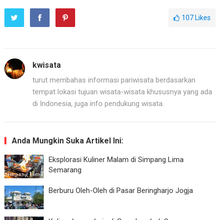
107
Likes
kwisata
turut membahas informasi pariwisata berdasarkan
tempat lokasi tujuan wisata-wisata khususnya yang ada
di Indonesia, juga info pendukung wisata.
Anda Mungkin Suka Artikel Ini:
Eksplorasi Kuliner Malam di Simpang Lima
Semarang
Berburu Oleh-Oleh di Pasar Beringharjo Jogja