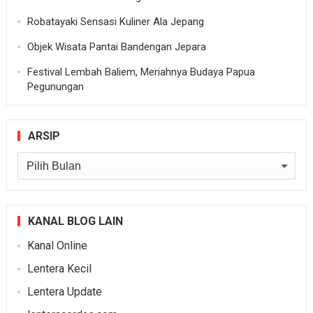
Robatayaki Sensasi Kuliner Ala Jepang
Objek Wisata Pantai Bandengan Jepara
Festival Lembah Baliem, Meriahnya Budaya Papua
Pegunungan
ARSIP
Arsip
KANAL BLOG LAIN
Kanal Online
Lentera Kecil
Lentera Update