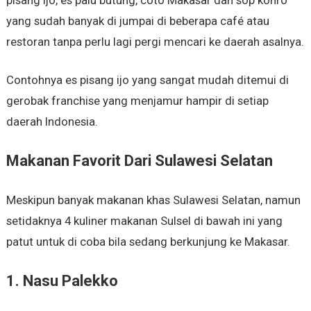
yang sudah banyak di jumpai di beberapa café atau
restoran tanpa perlu lagi pergi mencari ke daerah asalnya.
Contohnya es pisang ijo yang sangat mudah ditemui di
gerobak franchise yang menjamur hampir di setiap
daerah Indonesia.
Makanan Favorit Dari Sulawesi Selatan
Meskipun banyak makanan khas Sulawesi Selatan, namun
setidaknya 4 kuliner makanan Sulsel di bawah ini yang
patut untuk di coba bila sedang berkunjung ke Makasar.
1. Nasu Palekko