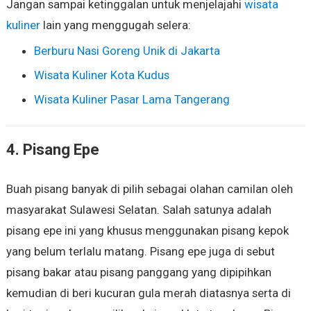
Jangan sampai ketinggalan untuk menjelajahi
wisata
kuliner
lain yang menggugah selera:
Berburu Nasi Goreng Unik di Jakarta
Wisata Kuliner Kota Kudus
Wisata Kuliner Pasar Lama Tangerang
4. Pisang Epe
Buah pisang banyak di pilih sebagai olahan camilan oleh
masyarakat Sulawesi Selatan. Salah satunya adalah
pisang epe ini yang khusus menggunakan pisang kepok
yang belum terlalu matang. Pisang epe juga di sebut
pisang bakar atau pisang panggang yang dipipihkan
kemudian di beri kucuran gula merah diatasnya serta di