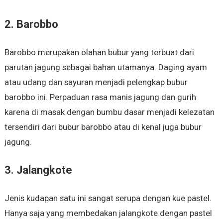
2. Barobbo
Barobbo merupakan olahan bubur yang terbuat dari
parutan jagung sebagai bahan utamanya. Daging ayam
atau udang dan sayuran menjadi pelengkap bubur
barobbo ini. Perpaduan rasa manis jagung dan gurih
karena di masak dengan bumbu dasar menjadi kelezatan
tersendiri dari bubur barobbo atau di kenal juga bubur
jagung.
3. Jalangkote
Jenis kudapan satu ini sangat serupa dengan kue pastel.
Hanya saja yang membedakan jalangkote dengan pastel