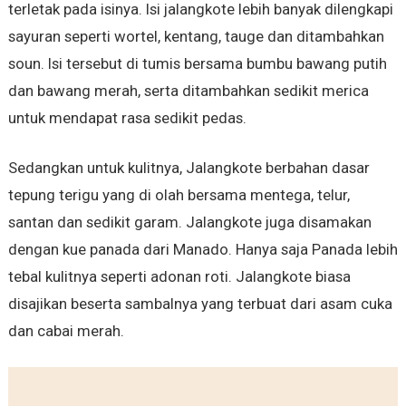
terletak pada isinya. Isi jalangkote lebih banyak dilengkapi
sayuran seperti wortel, kentang, tauge dan ditambahkan
soun. Isi tersebut di tumis bersama bumbu bawang putih
dan bawang merah, serta ditambahkan sedikit merica
untuk mendapat rasa sedikit pedas.
Sedangkan untuk kulitnya, Jalangkote berbahan dasar
tepung terigu yang di olah bersama mentega, telur,
santan dan sedikit garam. Jalangkote juga disamakan
dengan kue panada dari Manado. Hanya saja Panada lebih
tebal kulitnya seperti adonan roti. Jalangkote biasa
disajikan beserta sambalnya yang terbuat dari asam cuka
dan cabai merah.