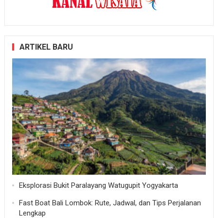
ARTIKEL BARU
Eksplorasi Bukit Paralayang Watugupit Yogyakarta
Fast Boat Bali Lombok: Rute, Jadwal, dan Tips Perjalanan
Lengkap