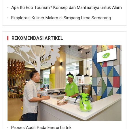
Apa Itu Eco Tourism? Konsep dan Manfaatnya untuk Alam
Eksplorasi Kuliner Malam di Simpang Lima Semarang
REKOMENDASI ARTIKEL
Proses Audit Pada Energi Listrik