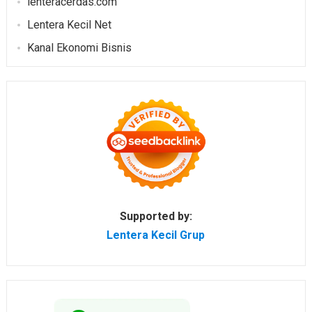
lenteracerdas.com
Lentera Kecil Net
Kanal Ekonomi Bisnis
Supported by:
Lentera Kecil Grup