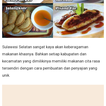
Sulawesi Selatan sangat kaya akan keberagaman
makanan khasnya. Bahkan setiap kabupaten dan
kecamatan yang dimilikinya memiliki makanan cita rasa
tersendiri dengan cara pembuatan dan penyajian yang
unik.