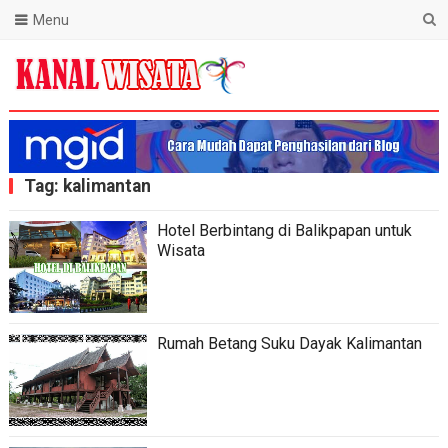
Menu
Blog Kanal Wisata
Tag:
kalimantan
Hotel Berbintang di Balikpapan untuk
Wisata
Rumah Betang Suku Dayak Kalimantan