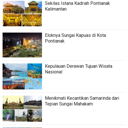
Sekilas Istana Kadriah Pontianak
Kalimantan
Eloknya Sungai Kapuas di Kota
Pontianak
Kepulauan Derawan Tujuan Wisata
Nasional
Menikmati Kecantikan Samarinda dari
Tepian Sungai Mahakam