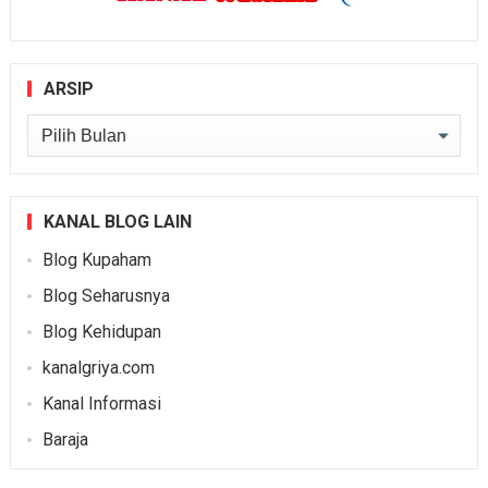
ARSIP
Arsip
KANAL BLOG LAIN
Blog Kupaham
Blog Seharusnya
Blog Kehidupan
kanalgriya.com
Kanal Informasi
Baraja