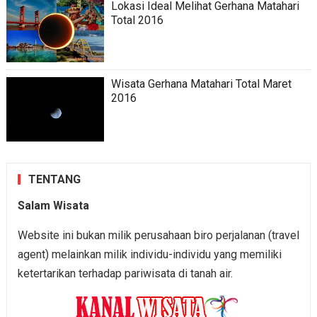
Lokasi Ideal Melihat Gerhana Matahari
Total 2016
Wisata Gerhana Matahari Total Maret
2016
TENTANG
Salam Wisata
Website ini bukan milik perusahaan biro perjalanan (travel
agent) melainkan milik individu-individu yang memiliki
ketertarikan terhadap pariwisata di tanah air.