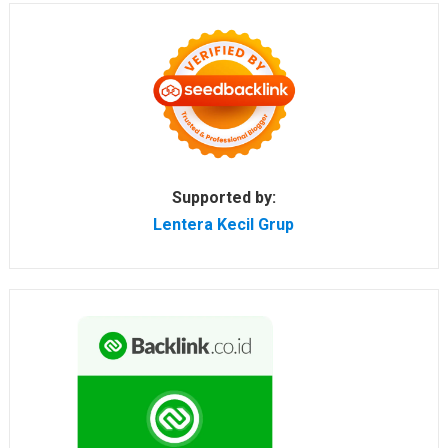
Supported by:
Lentera Kecil Grup