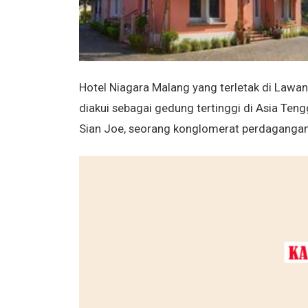
Hotel Niagara Malang yang terletak di Lawan
diakui sebagai gedung tertinggi di Asia Teng
Sian Joe, seorang konglomerat perdagangan 