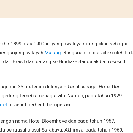
akhir 1899 atau 1900an, yang awalnya difungsikan sebagai
mengunjungi wilayah
Malang
. Bangunan ini diarsiteki oleh Frit
dari Brasil dan datang ke Hindia-Belanda akibat resesi di
angunan 35 meter ini dulunya dikenal sebagai Hotel Den
gedung tersebut sebagai vila. Namun, pada tahun 1929
tel
tersebut berhenti beroperasi.
 dengan nama Hotel Bloemhove dan pada tahun 1957,
da pengusaha asal Surabaya. Akhirnya, pada tahun 1960,