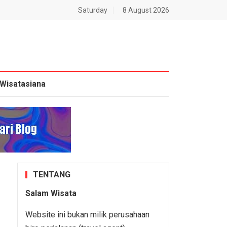
Saturday
8 August 2026
Wisatasiana
TENTANG
Salam Wisata
Website ini bukan milik perusahaan