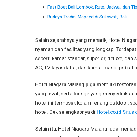
Fast Boat Bali Lombok: Rute, Jadwal, dan Ti
Budaya Tradisi Mapeed di Sukawati, Bali
Selain sejarahnya yang menarik, Hotel Nia
nyaman dan fasilitas yang lengkap. Terdapat
seperti kamar standar, superior, deluxe, dan 
AC, TV layar datar, dan kamar mandi pribadi
Hotel Niagara Malang juga memiliki restora
yang lezat, serta lounge yang menyediakan mi
hotel ini termasuk kolam renang outdoor, spa
hotel. Cek selengkapnya di
Hotel.co.id Situs 
Selain itu, Hotel Niagara Malang juga menjad