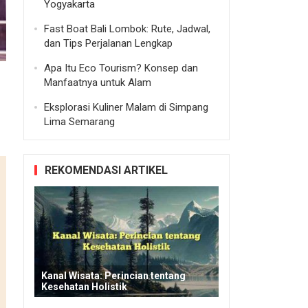
Yogyakarta
Fast Boat Bali Lombok: Rute, Jadwal,
dan Tips Perjalanan Lengkap
Apa Itu Eco Tourism? Konsep dan
Manfaatnya untuk Alam
Eksplorasi Kuliner Malam di Simpang
Lima Semarang
REKOMENDASI ARTIKEL
Kanal Wisata: Perincian tentang
Kesehatan Holistik