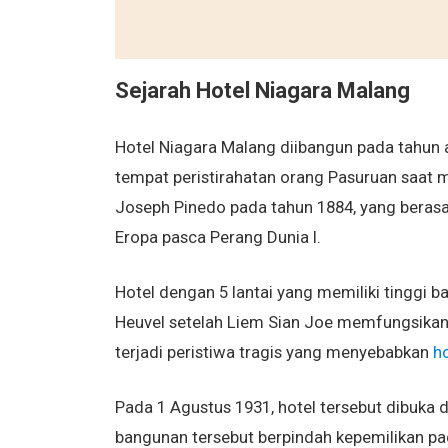
Sejarah Hotel Niagara Malang
Hotel Niagara Malang diibangun pada tahun 
tempat peristirahatan orang Pasuruan saat 
Joseph Pinedo pada tahun 1884, yang berasal 
Eropa pasca Perang Dunia I.
Hotel dengan 5 lantai yang memiliki tinggi b
Heuvel setelah Liem Sian Joe memfungsikan 
terjadi peristiwa tragis yang menyebabkan
ho
Pada 1 Agustus 1931, hotel tersebut dibuka
bangunan tersebut berpindah kepemilikan pa