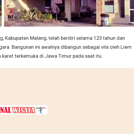
g, Kabupaten Malang, telah berdiri selama 123 tahun dan
gara. Bangunan ini awalnya dibangun sebagai vila oleh Liem
karet terkemuka di Jawa Timur pada saat itu.