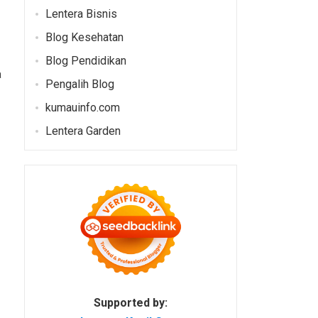
Lentera Bisnis
Blog Kesehatan
Blog Pendidikan
a
Pengalih Blog
kumauinfo.com
Lentera Garden
Supported by: