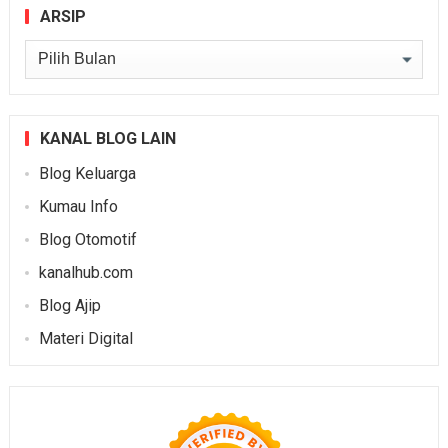
ARSIP
Arsip
KANAL BLOG LAIN
Blog Keluarga
Kumau Info
Blog Otomotif
kanalhub.com
Blog Ajip
Materi Digital