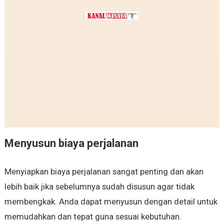
Menyusun biaya perjalanan
Menyiapkan biaya perjalanan sangat penting dan akan
lebih baik jika sebelumnya sudah disusun agar tidak
membengkak. Anda dapat menyusun dengan detail untuk
memudahkan dan tepat guna sesuai kebutuhan.