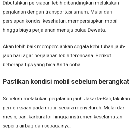
Dibutuhkan persiapan lebih dibandingkan melakukan
perjalanan dengan transportasi umum. Mulai dari
persiapan kondisi kesehatan, mempersiapkan mobil
hingga biaya perjalanan menuju pulau Dewata.
Akan lebih baik mempersiapkan segala kebutuhan jauh-
jauh hari agar perjalanan lebih terencana. Berikut
beberapa tips yang bisa Anda coba:
Pastikan kondisi mobil sebelum berangkat
Sebelum melakukan perjalanan jauh Jakarta-Bali, lakukan
pemeriksaan pada mobil secara menyeluruh. Mulai dari
mesin, ban, karburator hingga instrumen keselamatan
seperti airbag dan sebagainya.