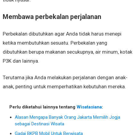
Membawa perbekalan perjalanan
Perbekalan dibutuhkan agar Anda tidak harus menepi
ketika membutuhkan sesuatu. Perbekalan yang
dibutuhkan berupa makanan secukupnya, air minum, kotak
P3K dan lainnya.
Terutama jika Anda melakukan perjalanan dengan anak-
anak, penting untuk memperhatikan kebutuhan mereka.
Perlu diketahui lainnya tentang
Wisatasiana
:
Alasan Mengapa Banyak Orang Jakarta Memilih Jogja
sebagai Destinasi Wisata
Gadai BKPB Mobil Untuk Berwisata