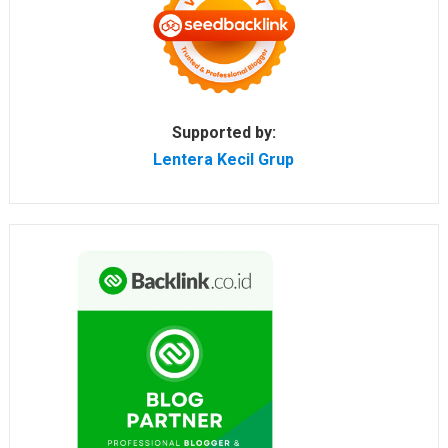
Supported by:
Lentera Kecil Grup