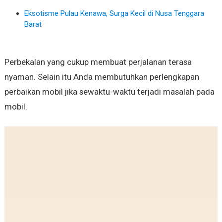
Eksotisme Pulau Kenawa, Surga Kecil di Nusa Tenggara
Barat
Perbekalan yang cukup membuat perjalanan terasa
nyaman. Selain itu Anda membutuhkan perlengkapan
perbaikan mobil jika sewaktu-waktu terjadi masalah pada
mobil.