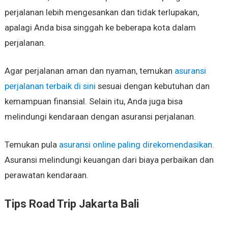
perjalanan lebih mengesankan dan tidak terlupakan,
apalagi Anda bisa singgah ke beberapa kota dalam
perjalanan.
Agar perjalanan aman dan nyaman, temukan
asuransi
perjalanan terbaik di sini
sesuai dengan kebutuhan dan
kemampuan finansial. Selain itu, Anda juga bisa
melindungi kendaraan dengan asuransi perjalanan.
Temukan pula
asuransi online paling direkomendasikan
.
Asuransi melindungi keuangan dari biaya perbaikan dan
perawatan kendaraan.
Tips Road Trip Jakarta Bali