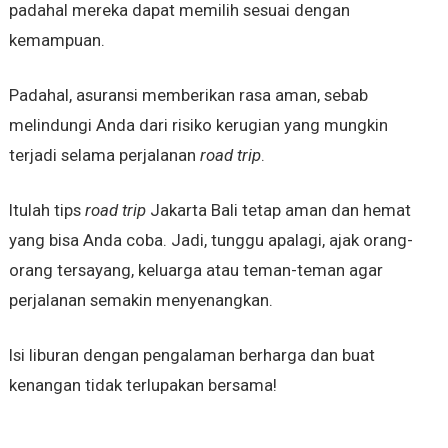
padahal mereka dapat memilih sesuai dengan
kemampuan.
Padahal, asuransi memberikan rasa aman, sebab
melindungi Anda dari risiko kerugian yang mungkin
terjadi selama perjalanan
road trip
.
Itulah tips
road trip
Jakarta Bali tetap aman dan hemat
yang bisa Anda coba. Jadi, tunggu apalagi, ajak orang-
orang tersayang, keluarga atau teman-teman agar
perjalanan semakin menyenangkan.
Isi liburan dengan pengalaman berharga dan buat
kenangan tidak terlupakan bersama!