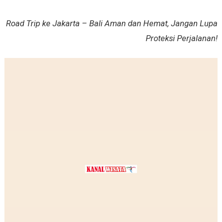
Road Trip ke Jakarta – Bali Aman dan Hemat, Jangan Lupa
Proteksi Perjalanan!