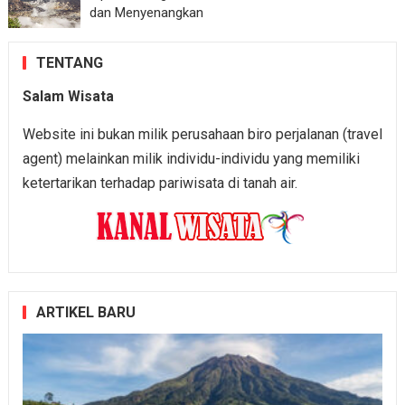
dan Menyenangkan
TENTANG
Salam Wisata
Website ini bukan milik perusahaan biro perjalanan (travel
agent) melainkan milik individu-individu yang memiliki
ketertarikan terhadap pariwisata di tanah air.
ARTIKEL BARU