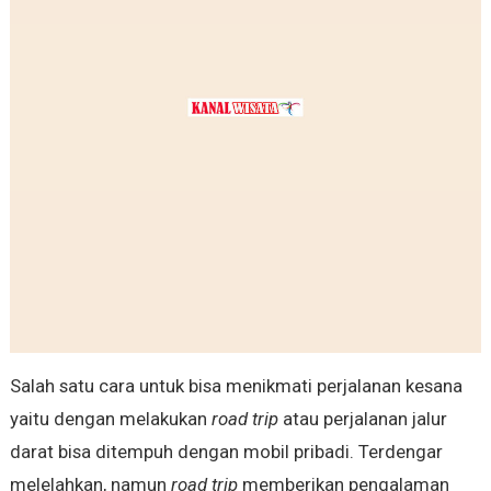
Salah satu cara untuk bisa menikmati perjalanan kesana
yaitu dengan melakukan
road trip
atau perjalanan jalur
darat bisa ditempuh dengan mobil pribadi. Terdengar
melelahkan, namun
road trip
memberikan pengalaman