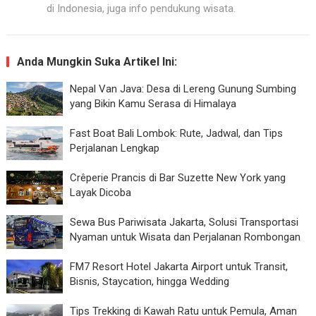
di Indonesia, juga info pendukung wisata.
Anda Mungkin Suka Artikel Ini:
Nepal Van Java: Desa di Lereng Gunung Sumbing
yang Bikin Kamu Serasa di Himalaya
Fast Boat Bali Lombok: Rute, Jadwal, dan Tips
Perjalanan Lengkap
Crêperie Prancis di Bar Suzette New York yang
Layak Dicoba
Sewa Bus Pariwisata Jakarta, Solusi Transportasi
Nyaman untuk Wisata dan Perjalanan Rombongan
FM7 Resort Hotel Jakarta Airport untuk Transit,
Bisnis, Staycation, hingga Wedding
Tips Trekking di Kawah Ratu untuk Pemula, Aman