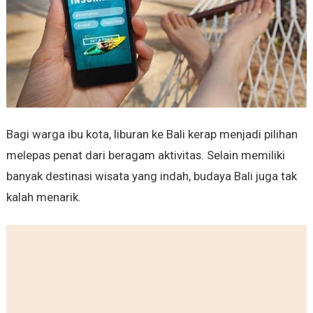
Bagi warga ibu kota, liburan ke Bali kerap menjadi pilihan
melepas penat dari beragam aktivitas. Selain memiliki
banyak destinasi wisata yang indah, budaya Bali juga tak
kalah menarik.