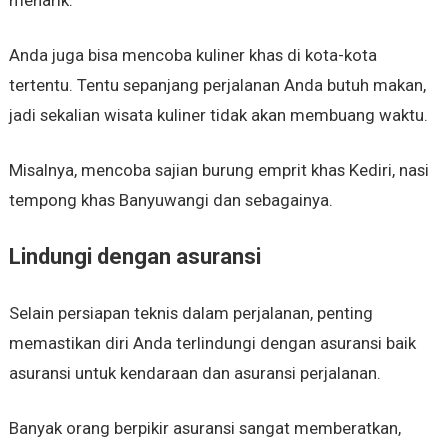
menarik.
Anda juga bisa mencoba kuliner khas di kota-kota
tertentu. Tentu sepanjang perjalanan Anda butuh makan,
jadi sekalian wisata kuliner tidak akan membuang waktu.
Misalnya, mencoba sajian burung emprit khas Kediri, nasi
tempong khas Banyuwangi dan sebagainya.
Lindungi dengan asuransi
Selain persiapan teknis dalam perjalanan, penting
memastikan diri Anda terlindungi dengan asuransi baik
asuransi untuk kendaraan dan asuransi perjalanan.
Banyak orang berpikir asuransi sangat memberatkan,