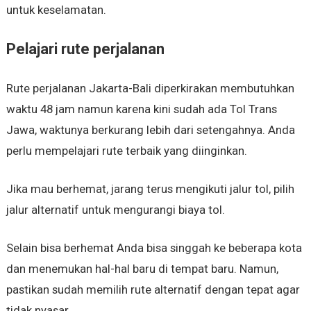
untuk keselamatan.
Pelajari rute perjalanan
Rute perjalanan Jakarta-Bali diperkirakan membutuhkan
waktu 48 jam namun karena kini sudah ada Tol Trans
Jawa, waktunya berkurang lebih dari setengahnya. Anda
perlu mempelajari rute terbaik yang diinginkan.
Jika mau berhemat, jarang terus mengikuti jalur tol, pilih
jalur alternatif untuk mengurangi biaya tol.
Selain bisa berhemat Anda bisa singgah ke beberapa kota
dan menemukan hal-hal baru di tempat baru. Namun,
pastikan sudah memilih rute alternatif dengan tepat agar
tidak nyasar.