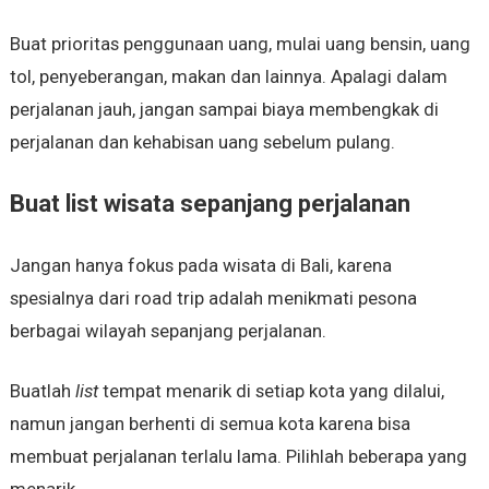
Buat prioritas penggunaan uang, mulai uang bensin, uang
tol, penyeberangan, makan dan lainnya. Apalagi dalam
perjalanan jauh, jangan sampai biaya membengkak di
perjalanan dan kehabisan uang sebelum pulang.
Buat list wisata sepanjang perjalanan
Jangan hanya fokus pada wisata di Bali, karena
spesialnya dari road trip adalah menikmati pesona
berbagai wilayah sepanjang perjalanan.
Buatlah
list
tempat menarik di setiap kota yang dilalui,
namun jangan berhenti di semua kota karena bisa
membuat perjalanan terlalu lama. Pilihlah beberapa yang