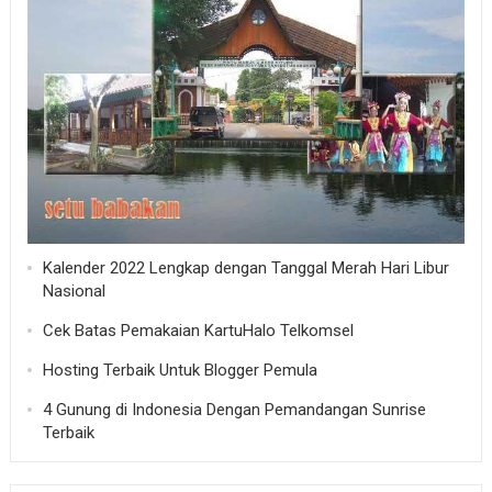
Kalender 2022 Lengkap dengan Tanggal Merah Hari Libur
Nasional
Cek Batas Pemakaian KartuHalo Telkomsel
Hosting Terbaik Untuk Blogger Pemula
4 Gunung di Indonesia Dengan Pemandangan Sunrise
Terbaik