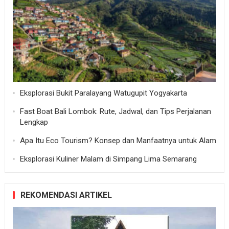
Eksplorasi Bukit Paralayang Watugupit Yogyakarta
Fast Boat Bali Lombok: Rute, Jadwal, dan Tips Perjalanan
Lengkap
Apa Itu Eco Tourism? Konsep dan Manfaatnya untuk Alam
Eksplorasi Kuliner Malam di Simpang Lima Semarang
REKOMENDASI ARTIKEL