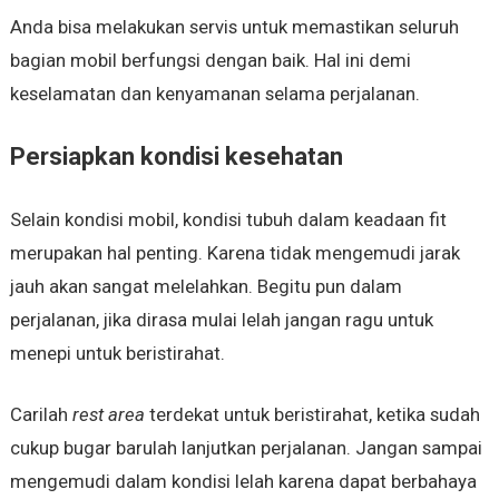
Anda bisa melakukan servis untuk memastikan seluruh
bagian mobil berfungsi dengan baik. Hal ini demi
keselamatan dan kenyamanan selama perjalanan.
Persiapkan kondisi kesehatan
Selain kondisi mobil, kondisi tubuh dalam keadaan fit
merupakan hal penting. Karena tidak mengemudi jarak
jauh akan sangat melelahkan. Begitu pun dalam
perjalanan, jika dirasa mulai lelah jangan ragu untuk
menepi untuk beristirahat.
Carilah
rest area
terdekat untuk beristirahat, ketika sudah
cukup bugar barulah lanjutkan perjalanan. Jangan sampai
mengemudi dalam kondisi lelah karena dapat berbahaya