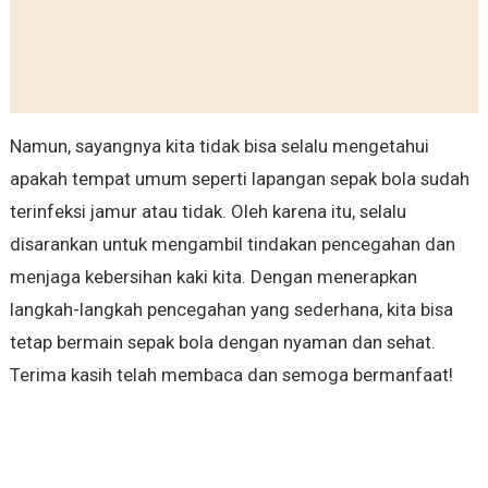
Namun, sayangnya kita tidak bisa selalu mengetahui
apakah tempat umum seperti lapangan sepak bola sudah
terinfeksi jamur atau tidak. Oleh karena itu, selalu
disarankan untuk mengambil tindakan pencegahan dan
menjaga kebersihan kaki kita. Dengan menerapkan
langkah-langkah pencegahan yang sederhana, kita bisa
tetap bermain sepak bola dengan nyaman dan sehat.
Terima kasih telah membaca dan semoga bermanfaat!