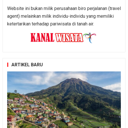
Website ini bukan milik perusahaan biro perjalanan (travel
agent) melainkan milik individu-individu yang memiliki
ketertarikan terhadap pariwisata di tanah air.
ARTIKEL BARU