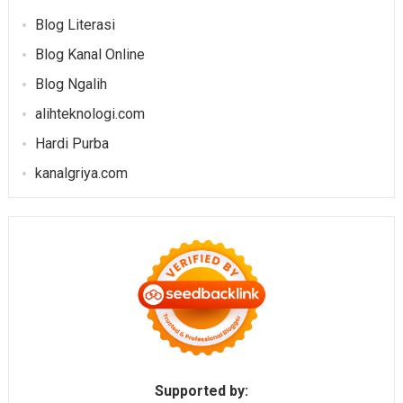
Blog Literasi
Blog Kanal Online
Blog Ngalih
alihteknologi.com
Hardi Purba
kanalgriya.com
Supported by: