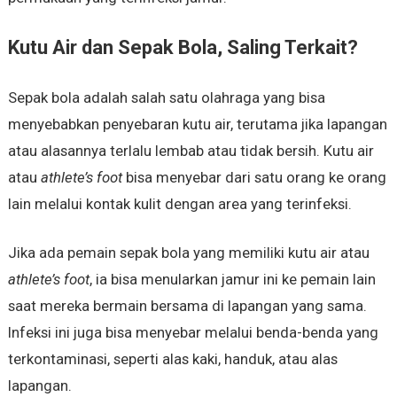
Kutu Air dan Sepak Bola, Saling Terkait?
Sepak bola adalah salah satu olahraga yang bisa
menyebabkan penyebaran kutu air, terutama jika lapangan
atau alasannya terlalu lembab atau tidak bersih. Kutu air
atau
athlete’s foot
bisa menyebar dari satu orang ke orang
lain melalui kontak kulit dengan area yang terinfeksi.
Jika ada pemain sepak bola yang memiliki kutu air atau
athlete’s foot
, ia bisa menularkan jamur ini ke pemain lain
saat mereka bermain bersama di lapangan yang sama.
Infeksi ini juga bisa menyebar melalui benda-benda yang
terkontaminasi, seperti alas kaki, handuk, atau alas
lapangan.