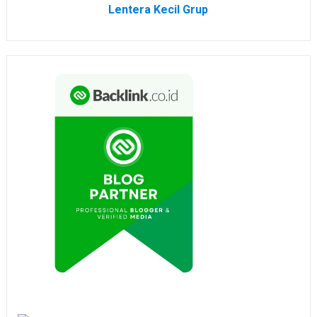
Lentera Kecil Grup