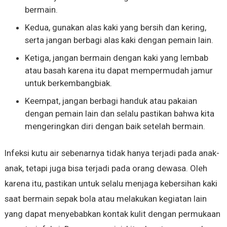
bermain.
Kedua, gunakan alas kaki yang bersih dan kering,
serta jangan berbagi alas kaki dengan pemain lain.
Ketiga, jangan bermain dengan kaki yang lembab
atau basah karena itu dapat mempermudah jamur
untuk berkembangbiak.
Keempat, jangan berbagi handuk atau pakaian
dengan pemain lain dan selalu pastikan bahwa kita
mengeringkan diri dengan baik setelah bermain.
Infeksi kutu air sebenarnya tidak hanya terjadi pada anak-
anak, tetapi juga bisa terjadi pada orang dewasa. Oleh
karena itu, pastikan untuk selalu menjaga kebersihan kaki
saat bermain sepak bola atau melakukan kegiatan lain
yang dapat menyebabkan kontak kulit dengan permukaan