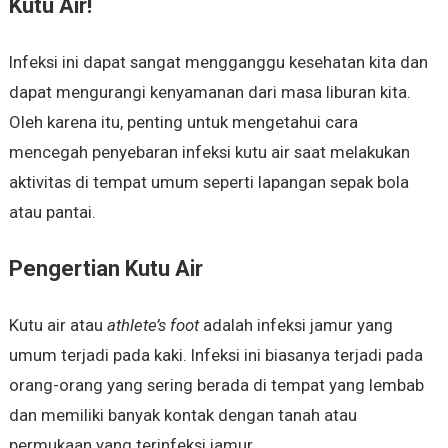
Kutu Air!
Infeksi ini dapat sangat mengganggu kesehatan kita dan
dapat mengurangi kenyamanan dari masa liburan kita.
Oleh karena itu, penting untuk mengetahui cara
mencegah penyebaran infeksi kutu air saat melakukan
aktivitas di tempat umum seperti lapangan sepak bola
atau pantai.
Pengertian Kutu Air
Kutu air atau
athlete’s foot
adalah infeksi jamur yang
umum terjadi pada kaki. Infeksi ini biasanya terjadi pada
orang-orang yang sering berada di tempat yang lembab
dan memiliki banyak kontak dengan tanah atau
permukaan yang terinfeksi jamur.