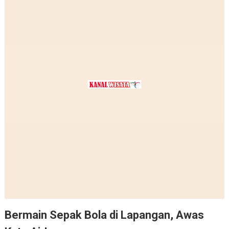
Bermain Sepak Bola di Lapangan, Awas