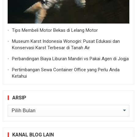
Tips Membeli Motor Bekas di Lelang Motor
Museum Karst Indonesia Wonogiri: Pusat Edukasi dan
Konservasi Karst Terbesar di Tanah Air
Perbandingan Biaya Liburan Mandiri vs Pakai Agen di Jogja
Pertimbangan Sewa Container Office yang Perlu Anda
Ketahui
ARSIP
Arsip
KANAL BLOG LAIN