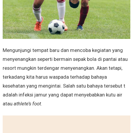
Mengunjungi tempat baru dan mencoba kegiatan yang
menyenangkan seperti bermain sepak bola di pantai atau
resort mungkin terdengar menyenangkan. Akan tetapi,
terkadang kita harus waspada terhadap bahaya
kesehatan yang mengintai. Salah satu bahaya tersebut t
adalah infeksi jamur yang dapat menyebabkan kutu air
atau
athlete’s foot
.