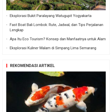
Eksplorasi Bukit Paralayang Watugupit Yogyakarta
Fast Boat Bali Lombok: Rute, Jadwal, dan Tips Perjalanan
Lengkap
Apa Itu Eco Tourism? Konsep dan Manfaatnya untuk Alam
Eksplorasi Kuliner Malam di Simpang Lima Semarang
REKOMENDASI ARTIKEL