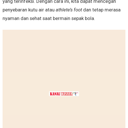
yang terinfeksi. Dengan cara ini, kita dapat mencegah
penyebaran kutu air atau
athlete’s foot
dan tetap merasa
nyaman dan sehat saat bermain sepak bola.