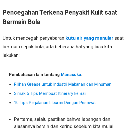
Pencegahan Terkena Penyakit Kulit saat
Bermain Bola
Untuk mencegah penyebaran
kutu air yang menular
saat
bermain sepak bola, ada beberapa hal yang bisa kita
lakukan:
Pembahasan lain tentang
Manasuka
:
Pilihan Grease untuk Industri Makanan dan Minuman
Simak 5 Tips Membuat Itinerary ke Bali
10 Tips Perjalanan Liburan Dengan Pesawat
Pertama, selalu pastikan bahwa lapangan dan
alasannya bersih dan kering sebelum kita mulai