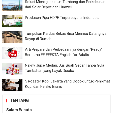
Solusi Microgrid untuk Tambang dan Perkebunan
dari Solar Depot dan Huawei
Produsen Pipa HDPE Terpercaya di Indonesia
Tumpukan Kardus Bekas Bisa Memicu Datangnya
Rayap di Rumah
Arti Prepare dan Perbedaannya dengan ‘Ready’
Bersama EF EFEKTA English for Adults
Nakny Juice Medan, Jus Buah Segar Tanpa Gula
Tambahan yang Layak Dicoba
5 Roaster Kopi Jakarta yang Cocok untuk Penikmat
Kopi dan Pelaku Bisnis
TENTANG
Salam Wisata