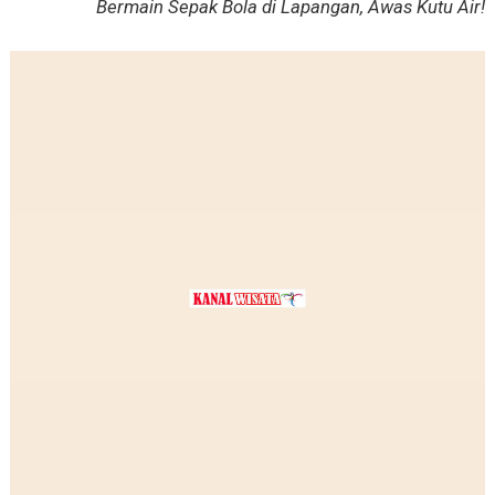
Bermain Sepak Bola di Lapangan, Awas Kutu Air!