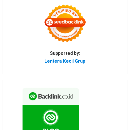
Supported by:
Lentera Kecil Grup