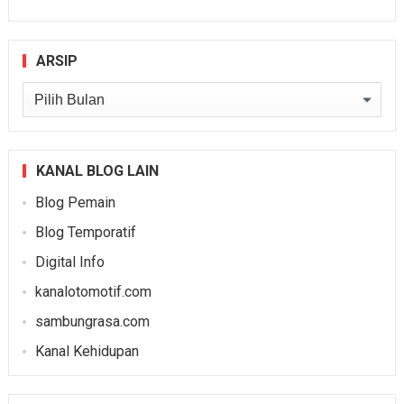
ARSIP
Arsip
KANAL BLOG LAIN
Blog Pemain
Blog Temporatif
Digital Info
kanalotomotif.com
sambungrasa.com
Kanal Kehidupan