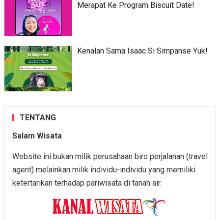
Merapat Ke Program Biscuit Date!
Kenalan Sama Isaac Si Simpanse Yuk!
TENTANG
Salam Wisata
Website ini bukan milik perusahaan biro perjalanan (travel
agent) melainkan milik individu-individu yang memiliki
ketertarikan terhadap pariwisata di tanah air.