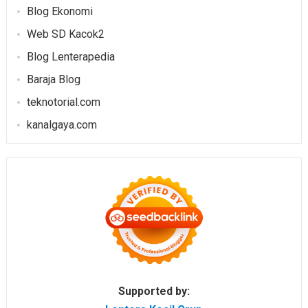
Blog Ekonomi
Web SD Kacok2
Blog Lenterapedia
Baraja Blog
teknotorial.com
kanalgaya.com
Supported by: