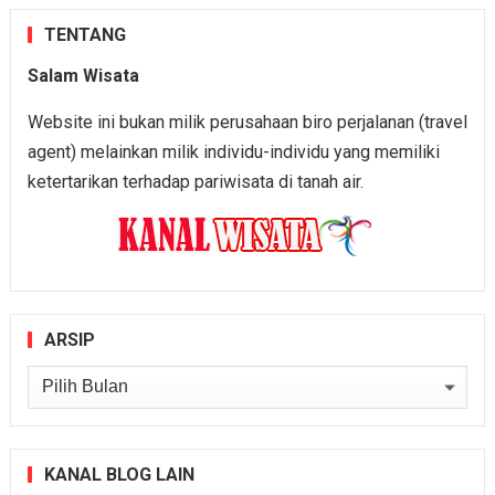
TENTANG
Salam Wisata
Website ini bukan milik perusahaan biro perjalanan (travel
agent) melainkan milik individu-individu yang memiliki
ketertarikan terhadap pariwisata di tanah air.
ARSIP
Arsip
KANAL BLOG LAIN