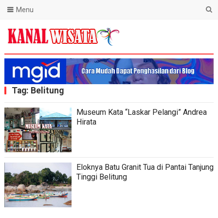
Menu
Blog Kanal Wisata
Tag:
Belitung
Museum Kata “Laskar Pelangi” Andrea
Hirata
Eloknya Batu Granit Tua di Pantai Tanjung
Tinggi Belitung