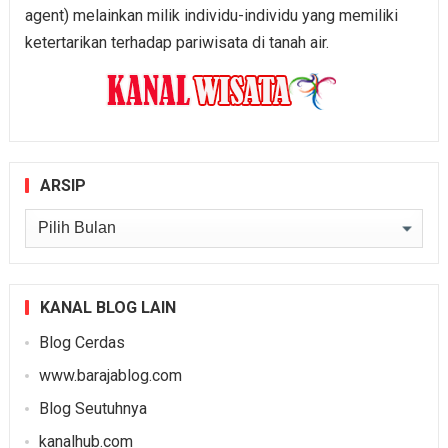
agent) melainkan milik individu-individu yang memiliki
ketertarikan terhadap pariwisata di tanah air.
ARSIP
Arsip
KANAL BLOG LAIN
Blog Cerdas
www.barajablog.com
Blog Seutuhnya
kanalhub.com