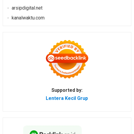
arsipdigital.net
kanalwaktu.com
Supported by:
Lentera Kecil Grup