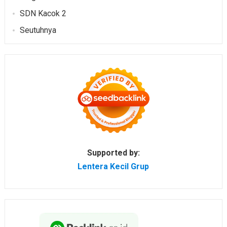
SDN Kacok 2
Seutuhnya
Supported by:
Lentera Kecil Grup