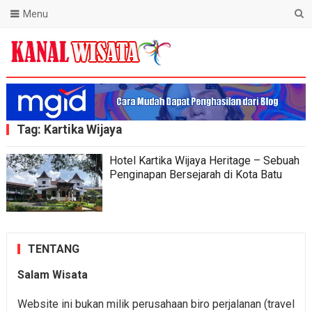
Menu
Blog Kanal Wisata
Tag:
Kartika Wijaya
Hotel Kartika Wijaya Heritage – Sebuah
Penginapan Bersejarah di Kota Batu
TENTANG
Salam Wisata
Website ini bukan milik perusahaan biro perjalanan (travel