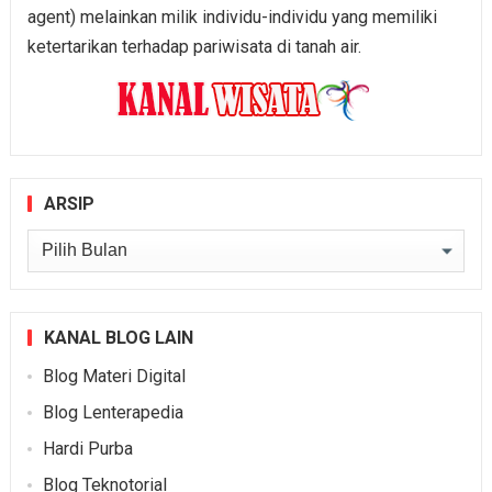
agent) melainkan milik individu-individu yang memiliki
ketertarikan terhadap pariwisata di tanah air.
ARSIP
Arsip
KANAL BLOG LAIN
Blog Materi Digital
Blog Lenterapedia
Hardi Purba
Blog Teknotorial