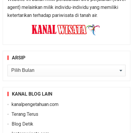
agent) melainkan milik individu-individu yang memiliki
ketertarikan terhadap pariwisata di tanah air.
ARSIP
Arsip
KANAL BLOG LAIN
kanalpengetahuan.com
Terang Terus
Blog Detik