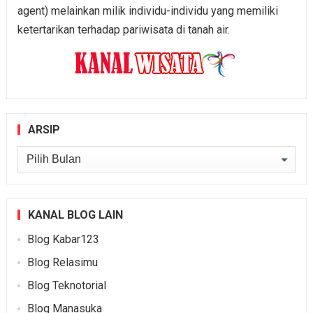
agent) melainkan milik individu-individu yang memiliki
ketertarikan terhadap pariwisata di tanah air.
ARSIP
Arsip
KANAL BLOG LAIN
Blog Kabar123
Blog Relasimu
Blog Teknotorial
Blog Manasuka