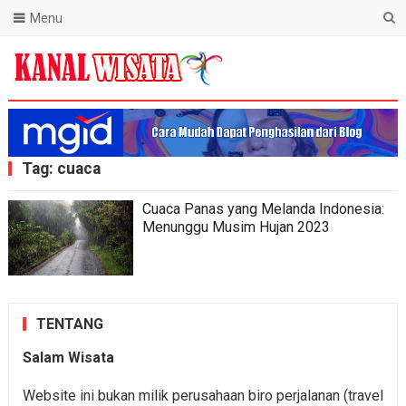
Menu
Blog Kanal Wisata
Tag:
cuaca
Cuaca Panas yang Melanda Indonesia:
Menunggu Musim Hujan 2023
TENTANG
Salam Wisata
Website ini bukan milik perusahaan biro perjalanan (travel