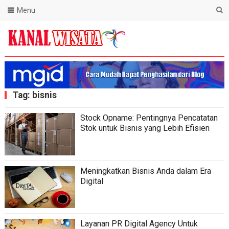
Menu
Blog Kanal Wisata
Tag:
bisnis
Stock Opname: Pentingnya Pencatatan
Stok untuk Bisnis yang Lebih Efisien
Meningkatkan Bisnis Anda dalam Era
Digital
Layanan PR Digital Agency Untuk