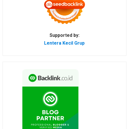
Supported by:
Lentera Kecil Grup