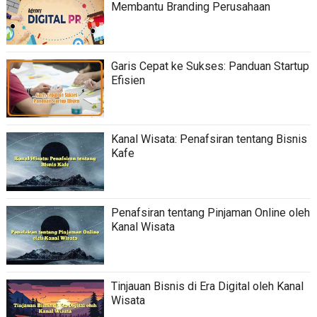
Membantu Branding Perusahaan
Garis Cepat ke Sukses: Panduan Startup
Efisien
Kanal Wisata: Penafsiran tentang Bisnis
Kafe
Penafsiran tentang Pinjaman Online oleh
Kanal Wisata
Tinjauan Bisnis di Era Digital oleh Kanal
Wisata