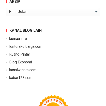
ARSIP
Arsip
KANAL BLOG LAIN
kumau.info
lenterakeluarga.com
Ruang Pintar
Blog Ekonomi
kanalwisata.com
kabar123.com