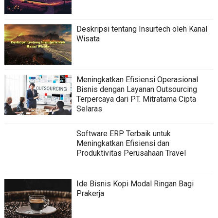
Deskripsi tentang Insurtech oleh Kanal
Wisata
Meningkatkan Efisiensi Operasional
Bisnis dengan Layanan Outsourcing
Terpercaya dari PT. Mitratama Cipta
Selaras
Software ERP Terbaik untuk
Meningkatkan Efisiensi dan
Produktivitas Perusahaan Travel
Ide Bisnis Kopi Modal Ringan Bagi
Prakerja