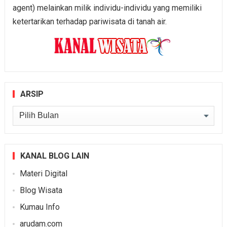
agent) melainkan milik individu-individu yang memiliki
ketertarikan terhadap pariwisata di tanah air.
ARSIP
Arsip
KANAL BLOG LAIN
Materi Digital
Blog Wisata
Kumau Info
arudam.com