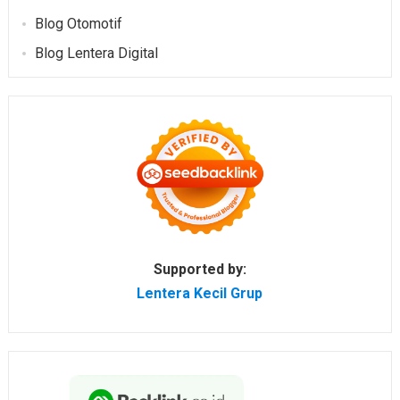
Blog Otomotif
Blog Lentera Digital
Supported by:
Lentera Kecil Grup