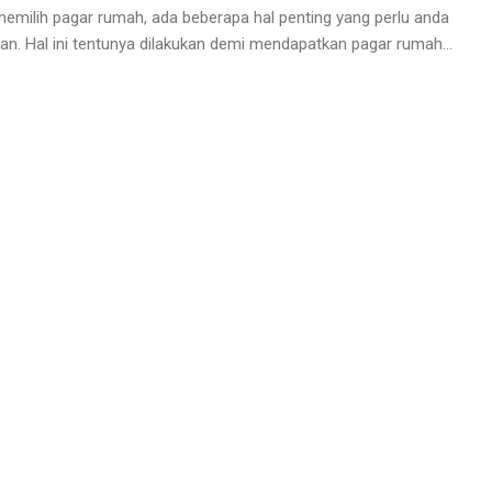
emilih pagar rumah, ada beberapa hal penting yang perlu anda
kan. Hal ini tentunya dilakukan demi mendapatkan pagar rumah...