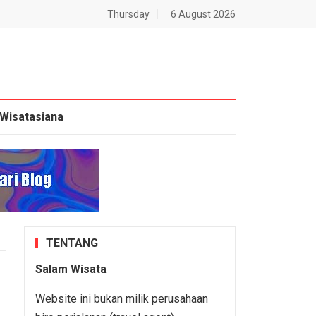
Thursday
6 August 2026
Wisatasiana
TENTANG
Salam Wisata
Website ini bukan milik perusahaan