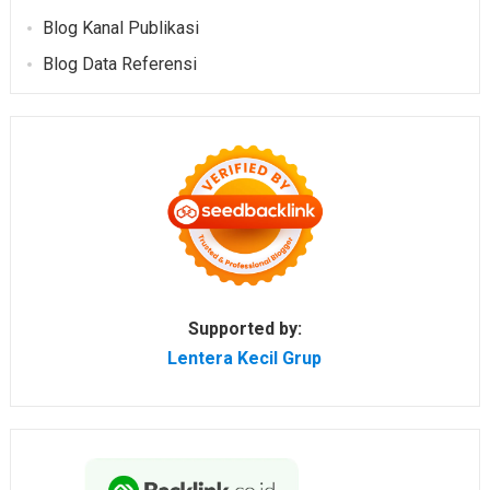
Blog Kanal Publikasi
Blog Data Referensi
Supported by:
Lentera Kecil Grup