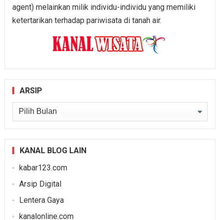
agent) melainkan milik individu-individu yang memiliki
ketertarikan terhadap pariwisata di tanah air.
ARSIP
Arsip
KANAL BLOG LAIN
kabar123.com
Arsip Digital
Lentera Gaya
kanalonline.com