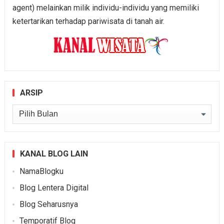
agent) melainkan milik individu-individu yang memiliki
ketertarikan terhadap pariwisata di tanah air.
ARSIP
Arsip
KANAL BLOG LAIN
NamaBlogku
Blog Lentera Digital
Blog Seharusnya
Temporatif Blog