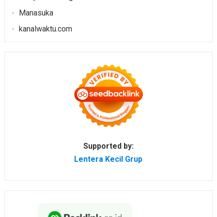
Manasuka
kanalwaktu.com
Supported by:
Lentera Kecil Grup